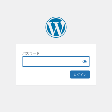
パスワード