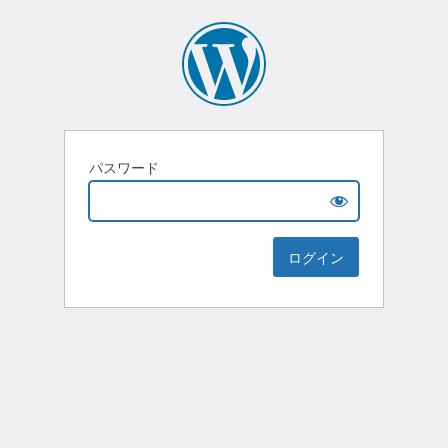
パスワード