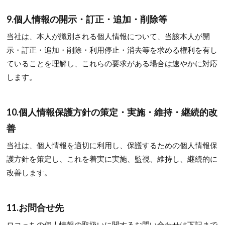
9.個人情報の開示・訂正・追加・削除等
当社は、本人が識別される個人情報について、当該本人が開
示・訂正・追加・削除・利用停止・消去等を求める権利を有し
ていることを理解し、これらの要求がある場合は速やかに対応
します。
10.個人情報保護方針の策定・実施・維持・継続的改
善
当社は、個人情報を適切に利用し、保護するための個人情報保
護方針を策定し、これを着実に実施、監視、維持し、継続的に
改善します。
11.お問合せ先
ロコっちの個人情報の取扱いに関するお問い合わせは下記まで