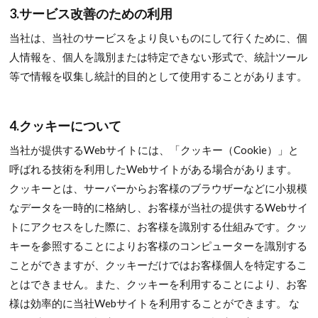
3.サービス改善のための利用
当社は、当社のサービスをより良いものにして行くために、個
人情報を、個人を識別または特定できない形式で、統計ツール
等で情報を収集し統計的目的として使用することがあります。
4.クッキーについて
当社が提供するWebサイトには、「クッキー（Cookie）」と
呼ばれる技術を利用したWebサイトがある場合があります。
クッキーとは、サーバーからお客様のブラウザーなどに小規模
なデータを一時的に格納し、お客様が当社の提供するWebサイ
トにアクセスをした際に、お客様を識別する仕組みです。クッ
キーを参照することによりお客様のコンピューターを識別する
ことができますが、クッキーだけではお客様個人を特定するこ
とはできません。また、クッキーを利用することにより、お客
様は効率的に当社Webサイトを利用することができます。 な