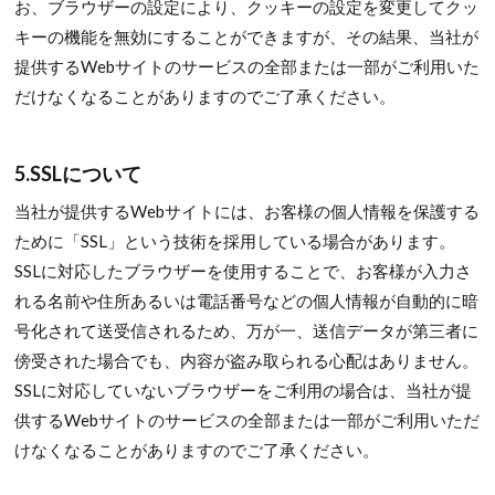
お、ブラウザーの設定により、クッキーの設定を変更してクッ
キーの機能を無効にすることができますが、その結果、当社が
提供するWebサイトのサービスの全部または一部がご利用いた
だけなくなることがありますのでご了承ください。
5.SSLについて
当社が提供するWebサイトには、お客様の個人情報を保護する
ために「SSL」という技術を採用している場合があります。
SSLに対応したブラウザーを使用することで、お客様が入力さ
れる名前や住所あるいは電話番号などの個人情報が自動的に暗
号化されて送受信されるため、万が一、送信データが第三者に
傍受された場合でも、内容が盗み取られる心配はありません。
SSLに対応していないブラウザーをご利用の場合は、当社が提
供するWebサイトのサービスの全部または一部がご利用いただ
けなくなることがありますのでご了承ください。