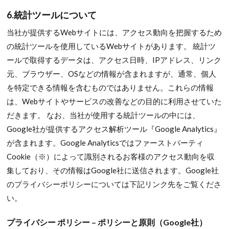
6.統計ツールについて
当社が提供するWebサイトには、アクセス動向を把握するため
の統計ツールを使用しているWebサイトがあります。 統計ツ
ールで取得するデータは、アクセス日時、IPアドレス、リンク
元、ブラウザー、OSなどの情報が含まれますが、通常、個人
を特定できる情報を含むものではありません。これらの情報
は、Webサイトやサービスの改善などの目的に利用させていた
だきます。 なお、当社が使用する統計ツールの中には、
Google社が提供するアクセス解析ツール『Google Analytics』
が含まれます。Google Analyticsではファーストパーティ
Cookie（※）によって識別されるお客様のアクセス動向を収
集しており、その情報はGoogle社に送信されます。Google社
のプライバシーポリシーについては下記リンク先をご覧くださ
い。
プライバシー ポリシー – ポリシーと原則（Google社）