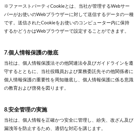
※ファーストパーティCookieとは、当社が管理するWebサー
バーがお使いのWebブラウザーに対して送信するデータの一種
です。送信されたCookieをお使いのコンピューター内に保持
するかどうかはWebブラウザーで設定することができます。
7.個人情報保護の徹底
当社は、個人情報保護法その他関連法令及びガイドラインを遵
守するとともに、当社役職員および業務委託先その他関係者に
個人情報保護の重要性を周知徹底し、個人情報保護に係る意識
の教育および啓発を図ります。
8.安全管理の実施
当社は、個人情報を正確かつ安全に管理し、紛失、改ざん及び
漏洩等を防止するため、適切な対応を講じます。