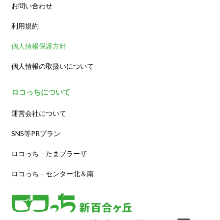
お問い合わせ
利用規約
個人情報保護方針
個人情報の取扱いについて
ロコっちについて
運営会社について
SNS等PRプラン
ロコっち – たまプラーザ
ロコっち – センター北＆南