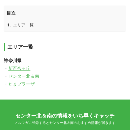
目次
エリア一覧
エリア一覧
神奈川県
・
新百合ヶ丘
・
センター北＆南
・
たまプラーザ
センター北＆南の情報をいち早くキャッチ
メルマガに登録するとセンター北＆南のおすすめ情報が届きます