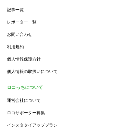
記事一覧
レポーター一覧
お問い合わせ
利用規約
個人情報保護方針
個人情報の取扱いについて
ロコっちについて
運営会社について
ロコサポーター募集
インスタタイアッププラン