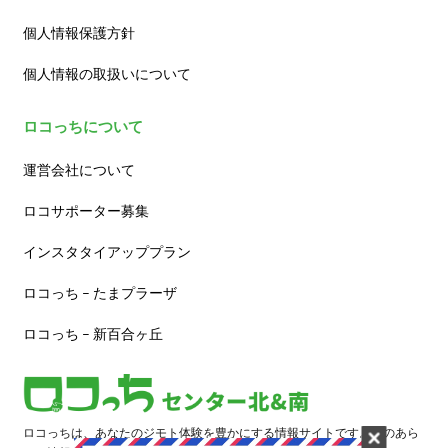
個人情報保護方針
個人情報の取扱いについて
ロコっちについて
運営会社について
ロコサポーター募集
インスタタイアッププラン
ロコっち – たまプラーザ
ロコっち – 新百合ヶ丘
ロコっちは、あなたのジモト体験を豊かにする情報サイトです。街のあら