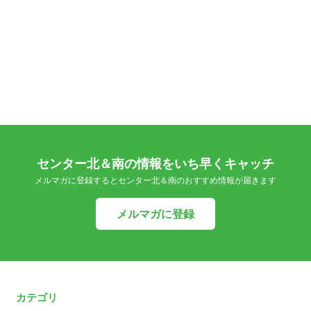
センター北＆南の情報をいち早くキャッチ
メルマガに登録するとセンター北＆南のおすすめ情報が届きます
メルマガに登録
カテゴリ