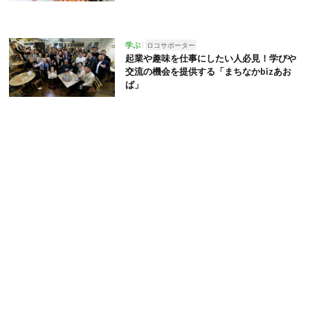
学ぶ
ロコサポーター
起業や趣味を仕事にしたい人必見！学びや
交流の機会を提供する「まちなかbizあお
ば」