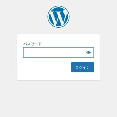
パスワード