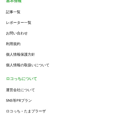
基本情報
記事一覧
レポーター一覧
お問い合わせ
利用規約
個人情報保護方針
個人情報の取扱いについて
ロコっちについて
運営会社について
SNS等PRプラン
ロコっち – たまプラーザ