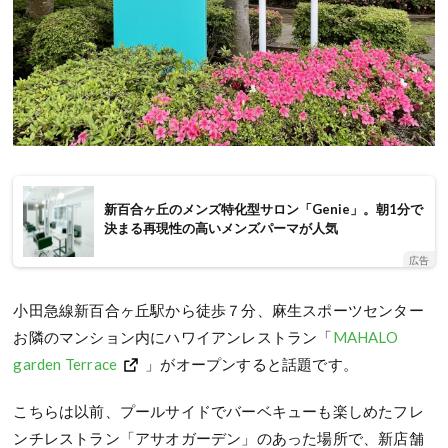
新百合ヶ丘のメンズ特化型サロン「Genie」。朝1分で
決まる再現性の高いメンズパーマが人気
広告
小田急線新百合ヶ丘駅から徒歩７分、麻生スポーツセンター
お隣のマンション内にハワイアンレストラン「
MAHALO
garden Terrace
」がオープンすると話題です。
こちらは以前、プールサイドでバーベキューも楽しめたフレ
ンチレストラン「アサオガーデン」のあった場所で、新店舗