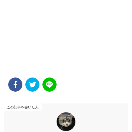
この記事を書いた人