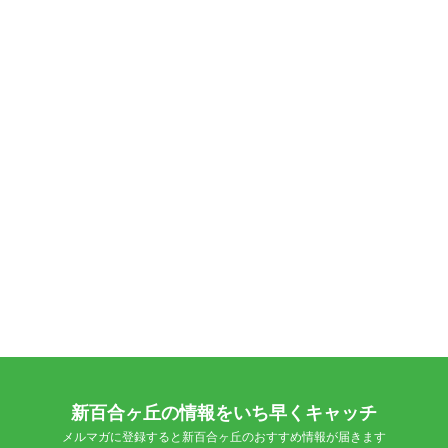
新百合ヶ丘の情報をいち早くキャッチ
メルマガに登録すると新百合ヶ丘のおすすめ情報が届きます