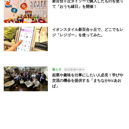
新百合ヶ丘ダイソーで購入したものを使っ
て「おうち縁日」を開催！
イオンスタイル新百合ヶ丘で、どこでもレ
ジ「レジゴー」を使ってみた。
暮らす
ロコサポーター
起業や趣味を仕事にしたい人必見！学びや
交流の機会を提供する「まちなかbizあお
ば」