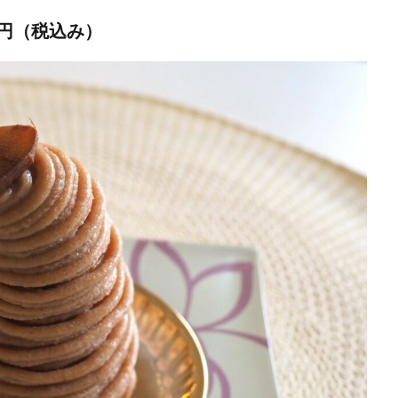
1円（税込み）