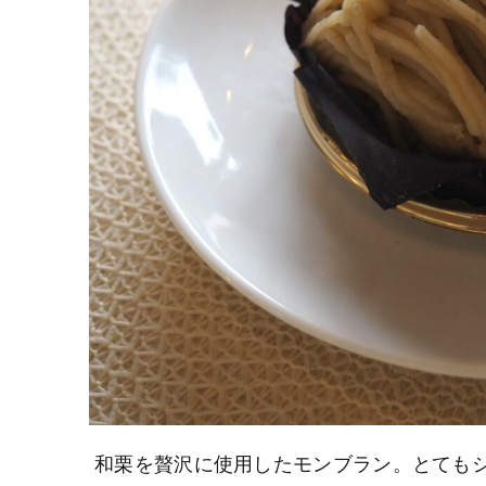
和栗を贅沢に使用したモンブラン。とても