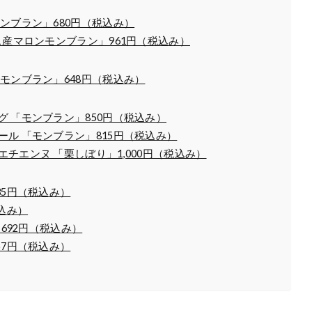
ンブラン」680円（税込み）
ス産マロンモンブラン」961円（税込み）
モンブラン」648円（税込み）
 「モンブラン」850円（税込み）
ル 「モンブラン」815円（税込み）
チエンヌ 「栗しぼり」1,000円（税込み）
35円（税込み）
込み）
692円（税込み）
57円（税込み）