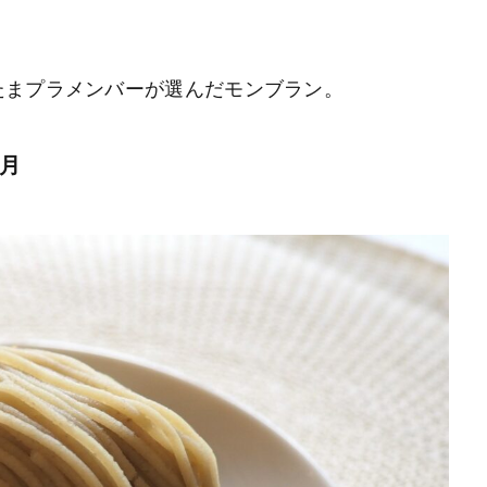
たまプラメンバーが選んだモンブラン。
月