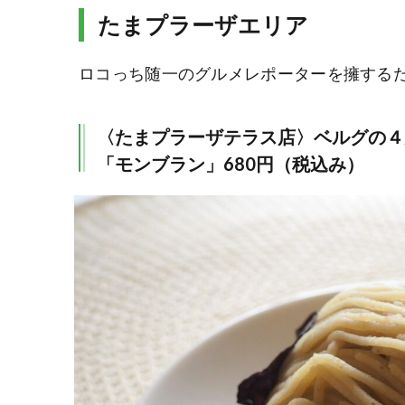
たまプラーザエリア
ロコっち随一のグルメレポーターを擁する
〈たまプラーザテラス店〉ベルグの４
「モンブラン」680円（税込み）