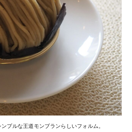
シンプルな王道モンブランらしいフォルム。