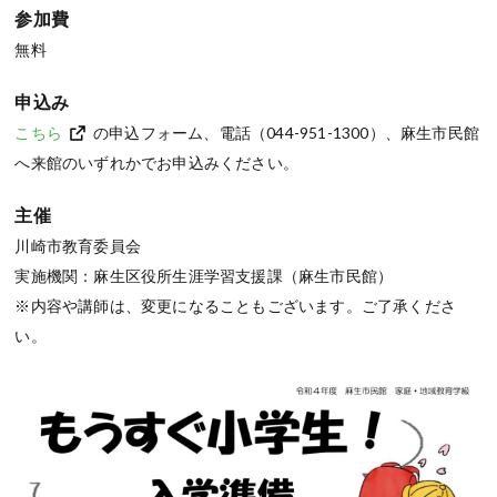
参加費
無料
申込み
こちら
の申込フォーム、電話（044-951-1300）、麻生市民館
へ来館のいずれかでお申込みください。
主催
川崎市教育委員会
実施機関：麻生区役所生涯学習支援課（麻生市民館）
※内容や講師は、変更になることもございます。ご了承くださ
い。