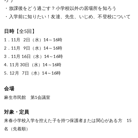
・放課後をどう過ごす？小学校以外の居場所を知ろう
・入学前に知りたい！友達、先生、いじめ、不登校について
日時
【全5回】
1．11月 2日（水）14～16時
2．11月 9日（水）14～16時
3．11月 16日（水）14～16時
4. 11月 30日（水）14～16時
5. 12月 7日（水）14～16時
会場
麻生市民館 第1会議室
対象・定員
来春小学校入学を控えた子を持つ保護者または関心がある方 15
名（先着順）