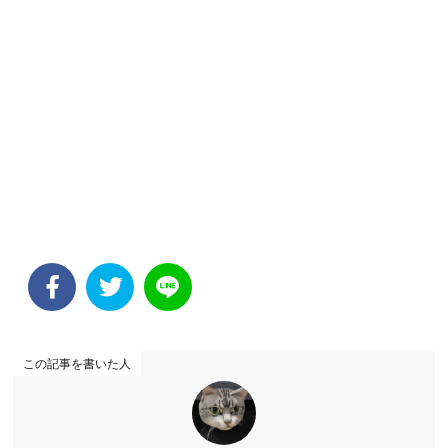
この記事を書いた人