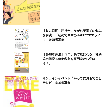
【秋に延期】語り合いながら子育ての悩み
を解決 「初めてママのHAPPY!ママライ
フ」参加者募集
【参加者募集】コロナ禍で気になる「乳幼
児の保育＆救命救急を専門家から学ぼ
う！」
オンラインイベント「かってにおもてなし
テレビ」参加者募集！