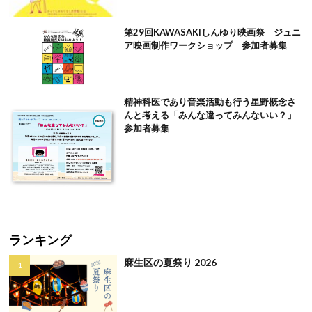
第29回KAWASAKIしんゆり映画祭 ジュニ
ア映画制作ワークショップ 参加者募集
精神科医であり音楽活動も行う星野概念さ
んと考える「みんな違ってみんないい？」
参加者募集
ランキング
麻生区の夏祭り 2026