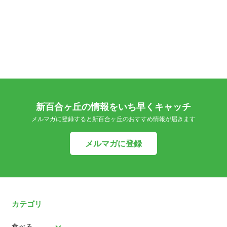
新百合ヶ丘の情報をいち早くキャッチ
メルマガに登録すると新百合ヶ丘のおすすめ情報が届きます
メルマガに登録
カテゴリ
食べる