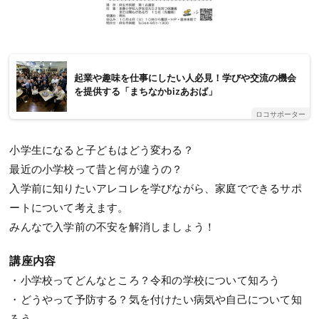
起業や趣味を仕事にしたい人必見！学びや交流の機会
を提供する「まちなかbizあおば」
ロコサポーター
小学生になると子どもはどう変わる？
最近の小学校って昔と何が違うの？
入学前に知りたいアレコレを学びながら、家庭でできるサポ
ートについて考えます。
みんなで入学前の不安を解消しましょう！
講座内容
・小学校ってどんなところ？令和の学校について知ろう
・どうやって予防する？気を付けたい病気や自己について知
ろう