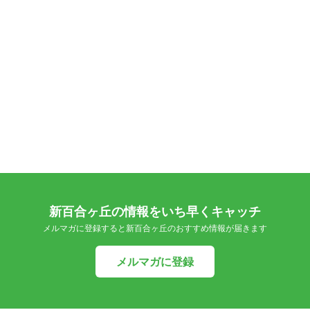
新百合ヶ丘の情報をいち早くキャッチ
メルマガに登録すると新百合ヶ丘のおすすめ情報が届きます
メルマガに登録