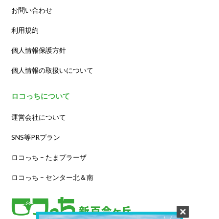
お問い合わせ
利用規約
個人情報保護方針
個人情報の取扱いについて
ロコっちについて
運営会社について
SNS等PRプラン
ロコっち – たまプラーザ
ロコっち – センター北＆南