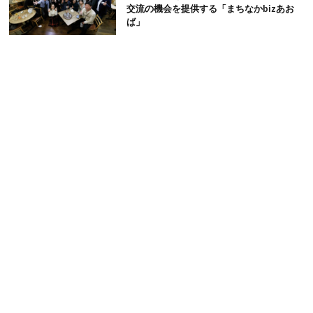
交流の機会を提供する「まちなかbizあお
ば」