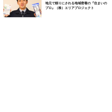
地元で頼りにされる地域密着の『住まいの
プロ』（株）エリアプロジェクト