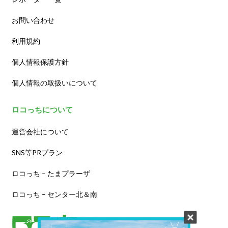
お問い合わせ
利用規約
個人情報保護方針
個人情報の取扱いについて
ロコっちについて
運営会社について
SNS等PRプラン
ロコっち – たまプラーザ
ロコっち – センター北＆南