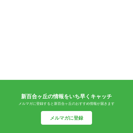
新百合ヶ丘の情報をいち早くキャッチ
メルマガに登録すると新百合ヶ丘のおすすめ情報が届きます
メルマガに登録