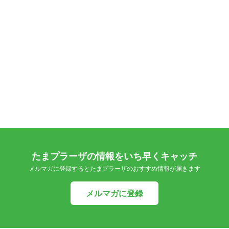
たまプラーザの情報をいち早くキャッチ
メルマガに登録するとたまプラーザのおすすめ情報が届きます
メルマガに登録