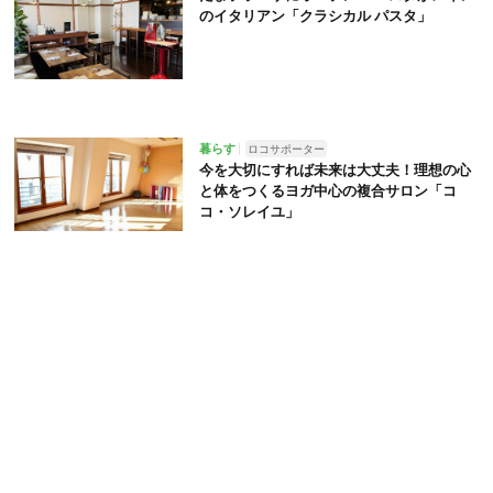
のイタリアン「クラシカル パスタ」
暮らす
ロコサポーター
今を大切にすれば未来は大丈夫！理想の心
と体をつくるヨガ中心の複合サロン「コ
コ・ソレイユ」