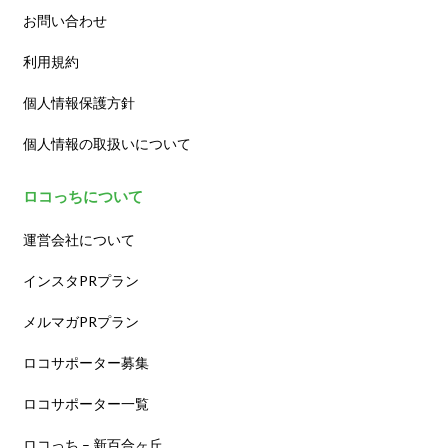
お問い合わせ
利用規約
個人情報保護方針
個人情報の取扱いについて
ロコっちについて
運営会社について
インスタPRプラン
メルマガPRプラン
ロコサポーター募集
ロコサポーター一覧
ロコっち – 新百合ヶ丘