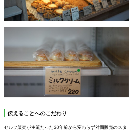
伝えることへのこだわり
セルフ販売が主流だった30年前から変わらず対面販売のスタ