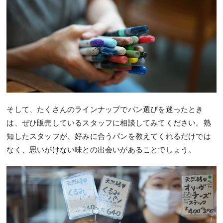
そして、たくさんのラインナップでパン選びを迷ったとき
は、ぜひ販売しているスタッフに相談してみてください。熟
知したスタッフが、好みに合うパンを教えてくれるだけでは
なく、思いがけない味との出会いがあることでしょう。