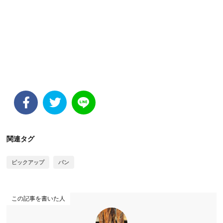
関連タグ
ピックアップ
パン
この記事を書いた人