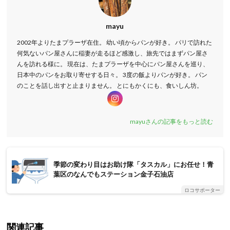
mayu
2002年よりたまプラーザ在住。 幼い頃からパンが好き。 パリで訪れた
何気ないパン屋さんに稲妻が走るほど感激し、旅先ではまずパン屋さ
んを訪れる様に。 現在は、たまプラーザを中心にパン屋さんを巡り、
日本中のパンをお取り寄せする日々。 3度の飯よりパンが好き。 パン
のことを話し出すと止まりません。 とにもかくにも、食いしん坊。
mayuさんの記事をもっと読む
季節の変わり目はお助け隊「タスカル」にお任せ！青
葉区のなんでもステーション金子石油店
ロコサポーター
関連記事