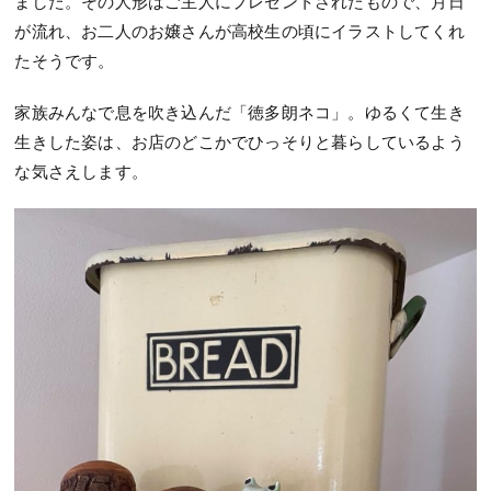
ました。その人形はご主人にプレゼントされたもので、月日
が流れ、お二人のお嬢さんが高校生の頃にイラストしてくれ
たそうです。
家族みんなで息を吹き込んだ「徳多朗ネコ」。ゆるくて生き
生きした姿は、お店のどこかでひっそりと暮らしているよう
な気さえします。