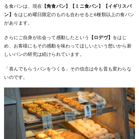
る食パンは、現在
【角食パン】【ミニ食パン】【イギリスパ
ン】
をはじめ曜日限定のものも合わせると6種類以上の食パン
があります。
さらにご自身が出会って感動したという
【ロデヴ】
をはじ
め、お客様にもその感動を味わってほしいという想いから新
しいパンの研究は続けられています。
「喜んでもらうパンをつくる」その信念は今も昔も変わらな
いのです。