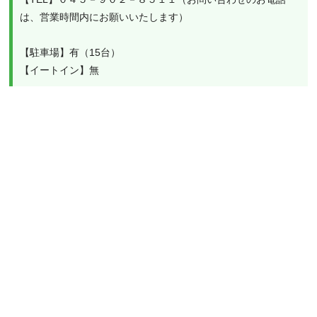
は、営業時間内にお願いいたします）

【駐車場】有（15台）

【イートイン】無