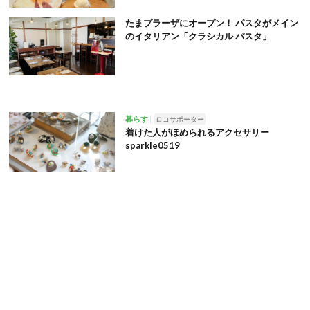
たまプラーザにオープン！ パスタがメイン
のイタリアン「クラシカル パスタ」
暮らす
ロコサポーター
着けた人がほめられるアクセサリー
sparkle0519