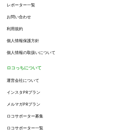
レポーター一覧
お問い合わせ
利用規約
個人情報保護方針
個人情報の取扱いについて
ロコっちについて
運営会社について
インスタPRプラン
メルマガPRプラン
ロコサポーター募集
ロコサポーター一覧