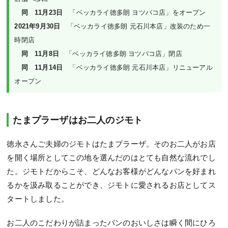
　同　11月23日
2021年9月30日
　「ベッカライ徳多朗 元石川本店」改装のため一
　同　11月8日
　同　11月14日
　「ベッカライ徳多朗 元石川本店」リニューアル
オープン
たまプラーザはお二人のジモト
徳永さんご夫婦のジモトはたまプラーザ。そのお二人がお店
を開く場所としてこの地を選んだのはとても自然な流れでし
た。ジモトだからこそ、どんなお客様がどんなパンを好まれ
るかを汲み取ることができ、ジモトに愛されるお店としてス
タートしました。
お二人のこだわりが詰まったパンのおいしさは瞬く間にひろ