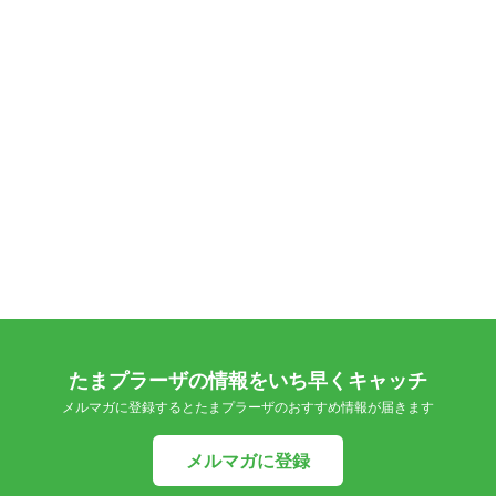
たまプラーザの情報をいち早くキャッチ
メルマガに登録するとたまプラーザのおすすめ情報が届きます
メルマガに登録