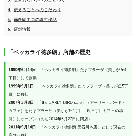
伝えることへのこだわり
徳多朗ネコの誕生秘話
店舗情報
「ベッカライ徳多朗」店舗の歴史
1990年6月14日
　「ベッカライ徳多朗」たまプラーザ（美しが丘4
1999年9月1日
　「ベッカライ徳多朗」たまプラーザ（美しが丘5丁
2007年3月8日
　「the EARLY BIRD cafe」（アーリー・バード・
カフェ）をたまプラーザ（美しが丘1丁目　現三丁目カフェの場
2011年9月14日
　「ベッカライ徳多朗 元石川本店」として現在の