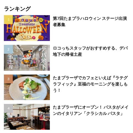
ランキング
第7回たまプラハロウィン ステージ出演
者募集
ロコっちスタッフがおすすめする、デパ
地下の帰省土産
たまプラーザでカフェといえば『ラテグ
ラフィック』至福のモーニングを楽しも
う！
たまプラーザにオープン！ パスタがメイ
ンのイタリアン「クラシカル パスタ」