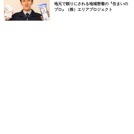
地元で頼りにされる地域密着の『住まいの
プロ』（株）エリアプロジェクト