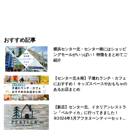
おすすめ記事
横浜センター北・センター南にはショッピ
ングモールがいっぱい！ 特徴をまとめてご
紹介
【センター北＆南】子連れランチ・カフェ
におすすめ！ キッズスペースやおもちゃの
あるお店まとめ
【新店】センター北、イタリアンレストラ
ン「ペルティカ」に行ってきました！
※2026年1月アフタヌーンティーセット追
記