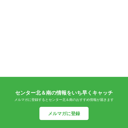
センター北＆南の情報をいち早くキャッチ
メルマガに登録するとセンター北＆南のおすすめ情報が届きます
メルマガに登録