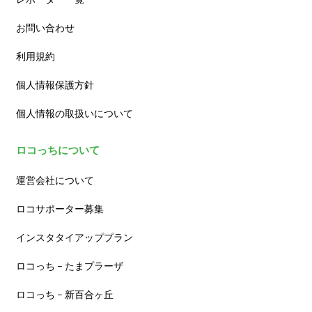
お問い合わせ
利用規約
個人情報保護方針
個人情報の取扱いについて
ロコっちについて
運営会社について
ロコサポーター募集
インスタタイアッププラン
ロコっち – たまプラーザ
ロコっち – 新百合ヶ丘