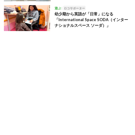
遊ぶ
ロコサポーター
幼少期から英語が「日常」になる
「International Space SODA（インター
ナショナルスペース ソーダ）」