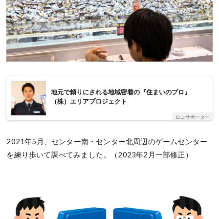
地元で頼りにされる地域密着の『住まいのプロ』
（株）エリアプロジェクト
ロコサポーター
2021年5月、センター南・センター北周辺のゲームセンター
を練り歩いて調べてみました。（2023年2月一部修正）