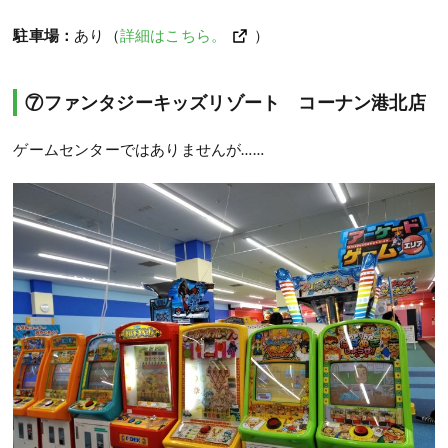
駐車場：
あり（
詳細はこちら。
）
⑦ファンタジーキッズリゾート コーナン港北店
ゲームセンターではありませんが……