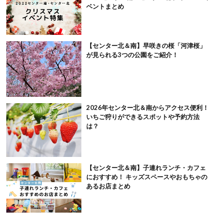
ベントまとめ
【センター北＆南】早咲きの桜「河津桜」
が見られる3つの公園をご紹介！
2026年センター北＆南からアクセス便利！
いちご狩りができるスポットや予約方法
は？
【センター北＆南】子連れランチ・カフェ
におすすめ！ キッズスペースやおもちゃの
あるお店まとめ