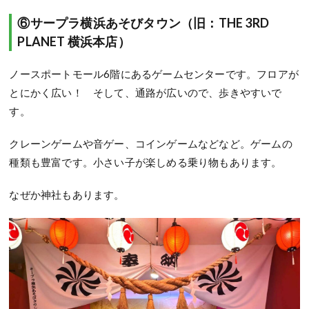
⑥サープラ横浜あそびタウン（旧：THE 3RD
PLANET 横浜本店）
ノースポートモール6階にあるゲームセンターです。フロアが
とにかく広い！ そして、通路が広いので、歩きやすいで
す。
クレーンゲームや音ゲー、コインゲームなどなど。ゲームの
種類も豊富です。小さい子が楽しめる乗り物もあります。
なぜか神社もあります。