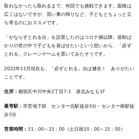
取れなかったら取れるまで、何回でも挑戦できます。面積は
広くはないですが、習い事の帰りなど、子どもとちょっと立
ち寄るのにおススメです。
「かならずとれる台」を設置したのはコロナ禍以降。規制ば
かりの世の中で子どもを喜ばせたいという想いから、「必ず
とれる」クレーンゲームを置いてみたそうです。
2022年11月現在も、「必ずとれる」台は健在！ ありがたい
ことです。
住所：
都筑区中川中央2丁目7-1 港北みなも1F
最寄駅：
市営地下鉄 センター北駅徒歩5分・センター南駅徒
歩5分
営業時間：
11：00～21：00（土日祝10：00～21：00）