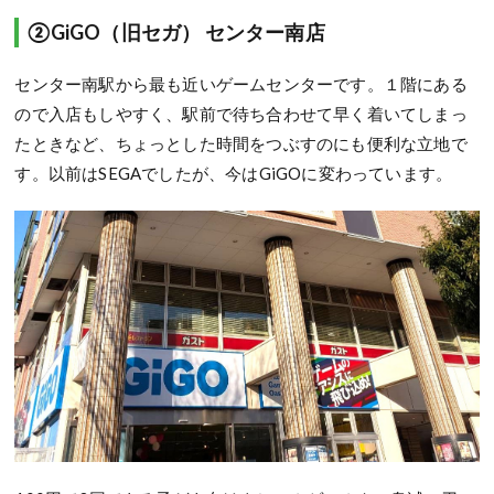
②GiGO（旧セガ） センター南店
センター南駅から最も近いゲームセンターです。１階にある
ので入店もしやすく、駅前で待ち合わせて早く着いてしまっ
たときなど、ちょっとした時間をつぶすのにも便利な立地で
す。以前はSEGAでしたが、今はGiGOに変わっています。