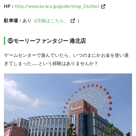
HP：
http://www.lurara.jp/guide/shop_26.html
駐車場：
あり（
詳細はこちら。
）
⑤モーリーファンタジー 港北店
ゲームセンターで遊んでいたら、いつのまにかお金を使い過
ぎてしまった……という経験はありませんか？