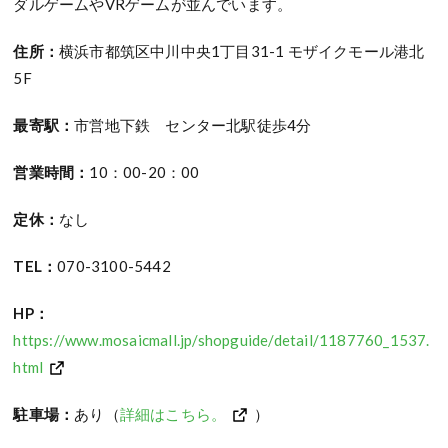
ダルゲームやVRゲームが並んでいます。
住所：
横浜市都筑区中川中央1丁目31-1 モザイクモール港北
5F
最寄駅：
市営地下鉄 センター北駅徒歩4分
営業時間：
10：00-20：00
定休：
なし
TEL：
070-3100-5442
HP：
https://www.mosaicmall.jp/shopguide/detail/1187760_1537.
html
駐車場：
あり（
詳細はこちら。
）