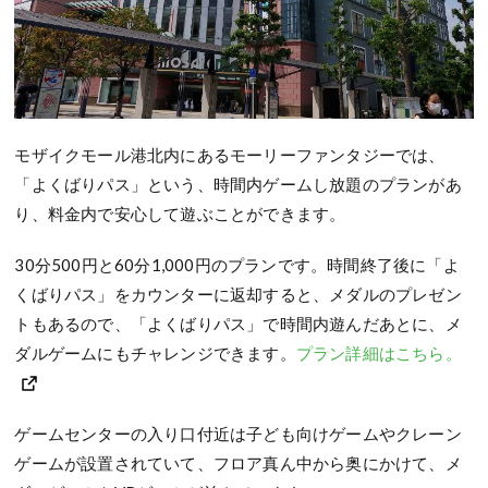
モザイクモール港北内にあるモーリーファンタジーでは、
「よくばりパス」という、時間内ゲームし放題のプランがあ
り、料金内で安心して遊ぶことができます。
30分500円と60分1,000円のプランです。時間終了後に「よ
くばりパス」をカウンターに返却すると、メダルのプレゼン
トもあるので、「よくばりパス」で時間内遊んだあとに、メ
ダルゲームにもチャレンジできます。
プラン詳細はこちら。
ゲームセンターの入り口付近は子ども向けゲームやクレーン
ゲームが設置されていて、フロア真ん中から奥にかけて、メ