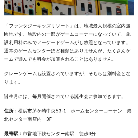
「ファンタジーキッズリゾート」は、地域最大規模の室内遊
園地です。施設内の一部がゲームコーナーになっていて、施
設利用料のみでアーケードゲームがし放題となっています。
通常のゲームセンターほど種類はありませんが、たくさんゲ
ームで遊んでも料金が加算されることはありません。
クレーンゲームも設置されていますが、そちらは別料金とな
ります。
誕生月には、毎月開催されている誕生会に参加できます。
住所：
横浜市茅ケ崎中央53-1 ホームセンターコーナン 港
北センター南店内 3F
最寄駅：
市営地下鉄センター南駅 徒歩4分