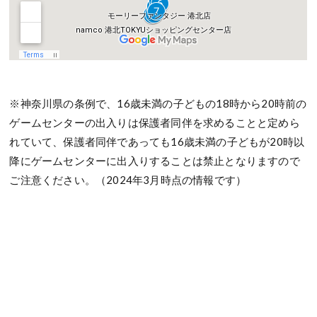
※神奈川県の条例で、16歳未満の子どもの18時から20時前の
ゲームセンターの出入りは保護者同伴を求めることと定めら
れていて、保護者同伴であっても16歳未満の子どもが20時以
降にゲームセンターに出入りすることは禁止となりますので
ご注意ください。（2024年3月時点の情報です）