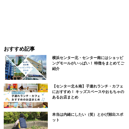
おすすめ記事
横浜センター北・センター南にはショッピ
ングモールがいっぱい！ 特徴をまとめてご
紹介
【センター北＆南】子連れランチ・カフェ
におすすめ！ キッズスペースやおもちゃの
あるお店まとめ
本当は内緒にしたい（笑）とかげ頻出スポ
ット