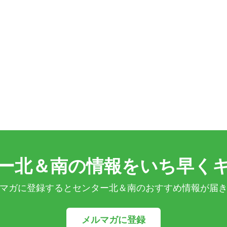
ー北＆南の情報をいち早く
マガに登録するとセンター北＆南のおすすめ情報が届
メルマガに登録