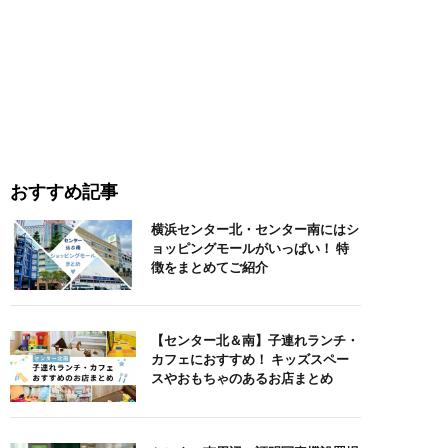
おすすめ記事
横浜センター北・センター南にはシ
ョッピングモールがいっぱい！ 特
徴をまとめてご紹介
【センター北＆南】子連れランチ・
カフェにおすすめ！ キッズスペー
スやおもちゃのあるお店まとめ