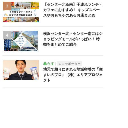
【センター北＆南】子連れランチ・
カフェにおすすめ！ キッズスペー
スやおもちゃのあるお店まとめ
横浜センター北・センター南にはシ
ョッピングモールがいっぱい！ 特
徴をまとめてご紹介
暮らす
ロコサポーター
地元で頼りにされる地域密着の『住
まいのプロ』（株）エリアプロジェ
クト