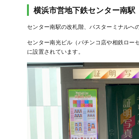
横浜市営地下鉄センター南駅
センター南駅の改札階、バスターミナルへ
センター南光ビル（パチンコ店や相鉄ロー
に設置されています。