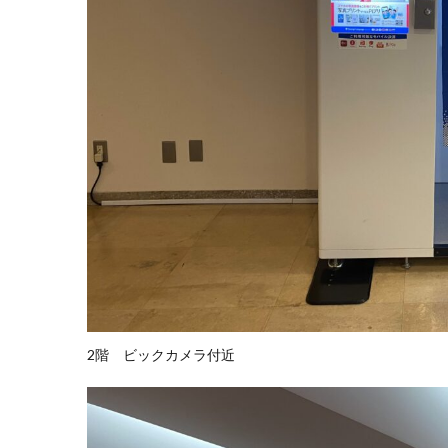
2階 ビックカメラ付近