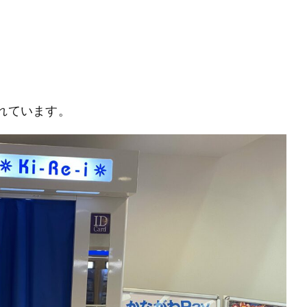
れています。