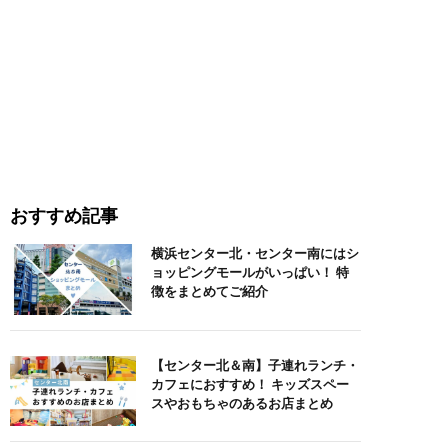
おすすめ記事
横浜センター北・センター南にはシ
ョッピングモールがいっぱい！ 特
徴をまとめてご紹介
【センター北＆南】子連れランチ・
カフェにおすすめ！ キッズスペー
スやおもちゃのあるお店まとめ