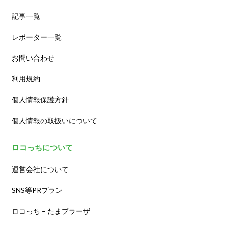
記事一覧
レポーター一覧
お問い合わせ
利用規約
個人情報保護方針
個人情報の取扱いについて
ロコっちについて
運営会社について
SNS等PRプラン
ロコっち – たまプラーザ