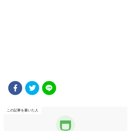
この記事を書いた人