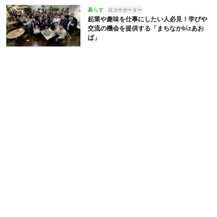
暮らす
ロコサポーター
起業や趣味を仕事にしたい人必見！学びや
交流の機会を提供する「まちなかbizあお
ば」