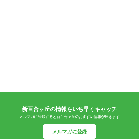
新百合ヶ丘の情報をいち早くキャッチ
メルマガに登録すると新百合ヶ丘のおすすめ情報が届きます
メルマガに登録