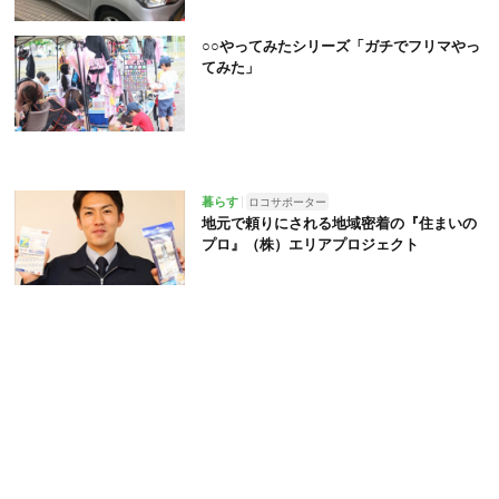
○○やってみたシリーズ「ガチでフリマやっ
てみた」
暮らす
ロコサポーター
地元で頼りにされる地域密着の『住まいの
プロ』（株）エリアプロジェクト