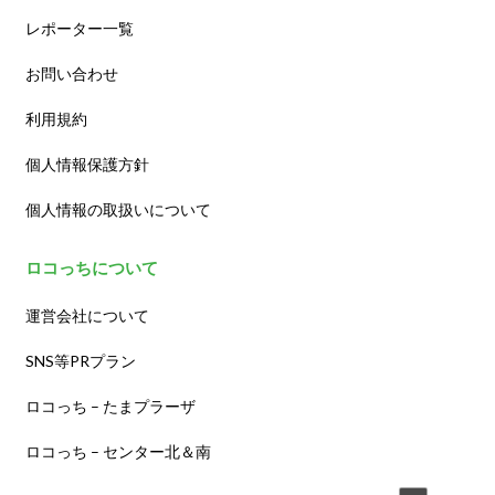
レポーター一覧
お問い合わせ
利用規約
個人情報保護方針
個人情報の取扱いについて
ロコっちについて
運営会社について
SNS等PRプラン
ロコっち – たまプラーザ
ロコっち – センター北＆南