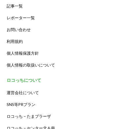
記事一覧
レポーター一覧
お問い合わせ
利用規約
個人情報保護方針
個人情報の取扱いについて
ロコっちについて
運営会社について
SNS等PRプラン
ロコっち – たまプラーザ
ロコっち – センター北＆南