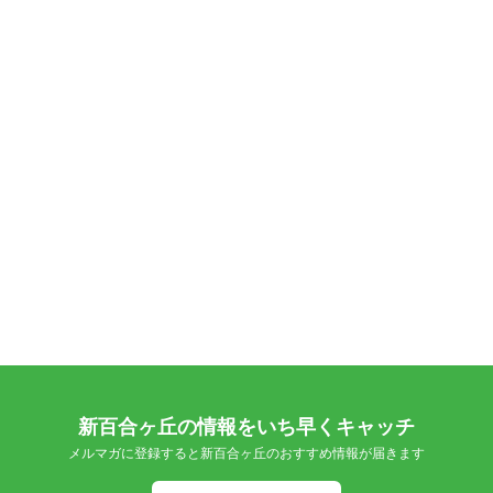
新百合ヶ丘の情報をいち早くキャッチ
メルマガに登録すると新百合ヶ丘のおすすめ情報が届きます