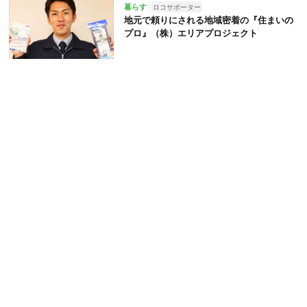
暮らす
ロコサポーター
地元で頼りにされる地域密着の『住まいの
プロ』（株）エリアプロジェクト