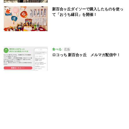
新百合ヶ丘ダイソーで購入したものを使っ
て「おうち縁日」を開催！
食べる
広告
ロコっち 新百合ヶ丘 メルマガ配信中！