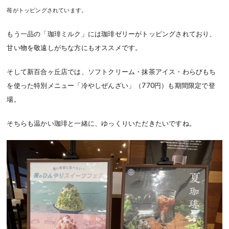
苺がトッピングされています。
もう一品の「珈琲ミルク」には珈琲ゼリーがトッピングされており、
甘い物を敬遠しがちな方にもオススメです。
そして新百合ヶ丘店では、ソフトクリーム・抹茶アイス・わらびもち
を使った特別メニュー「冷やしぜんざい」（770円）も期間限定で登
場。
そちらも温かい珈琲と一緒に、ゆっくりいただきたいですね。