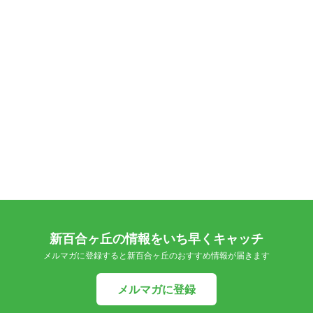
新百合ヶ丘の情報をいち早くキャッチ
メルマガに登録すると新百合ヶ丘のおすすめ情報が届きます
メルマガに登録