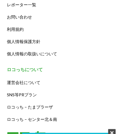
レポーター一覧
お問い合わせ
利用規約
個人情報保護方針
個人情報の取扱いについて
ロコっちについて
運営会社について
SNS等PRプラン
ロコっち – たまプラーザ
ロコっち – センター北＆南