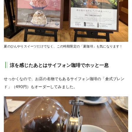
夏のひんやりスイーツだけでなく、この時期限定の「夏珈琲」も気になります！
涼を感じたあとはサイフォン珈琲でホッと一息
せっかくなので、お店の名物でもあるサイフォン珈琲の「倉式ブレン
ド」（490円）もオーダーしてみました。