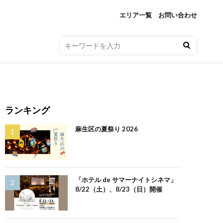
エリア一覧
お問い合わせ
ランキング
麻生区の夏祭り 2026
「ホテル de サマーナイトシネマ」
8/22（土）、8/23（日）開催