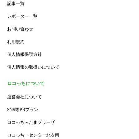
記事一覧
レポーター一覧
お問い合わせ
利用規約
個人情報保護方針
個人情報の取扱いについて
ロコっちについて
運営会社について
SNS等PRプラン
ロコっち – たまプラーザ
ロコっち – センター北＆南