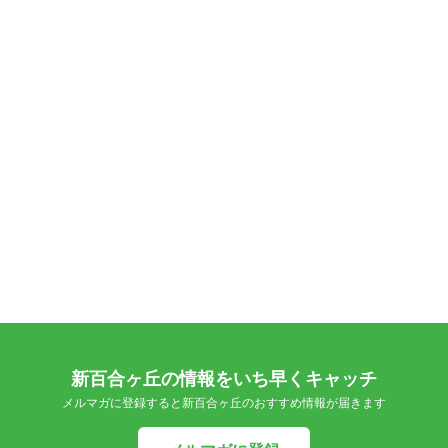
新百合ヶ丘の情報をいち早くキャッチ
メルマガに登録すると新百合ヶ丘のおすすめ情報が届きます