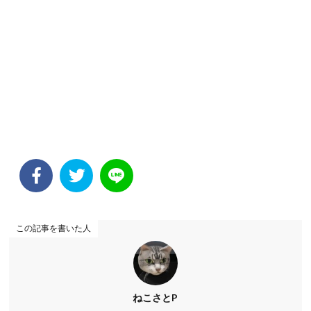
この記事を書いた人
ねこさとP