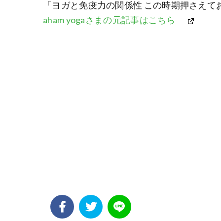
「ヨガと免疫力の関係性 この時期押さえて
aham yogaさまの元記事はこちら