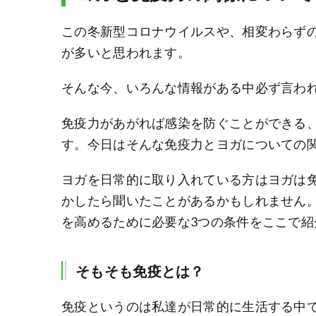
この冬新型コロナウイルスや、相変わらず
が多いと思われます。
そんな今、いろんな情報がある中必ず言わ
免疫力があがれば感染を防ぐことができる
す。今日はそんな免疫力とヨガについての
ヨガを日常的に取り入れている方はヨガは
かしたら聞いたことがあるかもしれません
を高めるために必要な3つの条件をここで紹
そもそも免疫とは？
免疫というのは私達が日常的に生活する中