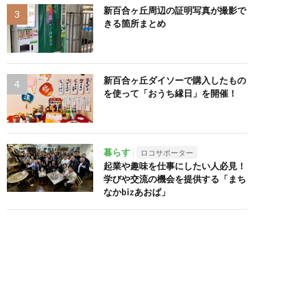
新百合ヶ丘周辺の証明写真が撮影で
きる箇所まとめ
新百合ヶ丘ダイソーで購入したもの
を使って「おうち縁日」を開催！
暮らす
ロコサポーター
起業や趣味を仕事にしたい人必見！
学びや交流の機会を提供する「まち
なかbizあおば」