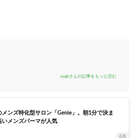
sygkさんの記事をもっと読む
メンズ特化型サロン「Genie」。朝1分で決ま
高いメンズパーマが人気
広告