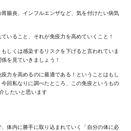
の胃腸炎、インフルエンザなど、気を付けたい病気
れていること、それが免疫力を高めていくこと！
、もしくは感染するリスクを下げると言われていま
関係を見ていきましょう！
免疫力を高めるのに最適である！ということはもし
。今回私なりに調べたところ、この免疫というもの
介したいと思います
で、体内に勝手に取り込まれていく「自分の体に必