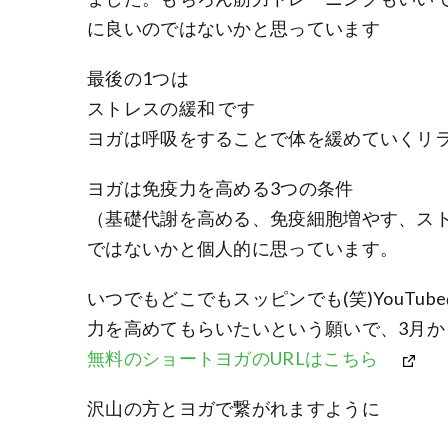
に良いのではないかと思っています
最後の1つは
ストレスの緩和 です
ヨガは呼吸をすることで体を緩めていくリ
ヨガは免疫力を高める3つの条件
（基礎代謝を高める、免疫細胞増やす、ス
ではないかと個人的に思っています。
いつでもどこでもスッピンでも(笑)YouT
力を高めてもらいたいという願いで、3月から
無料のショートヨガのURLはこちら
沢山の方とヨガで繋がれますように