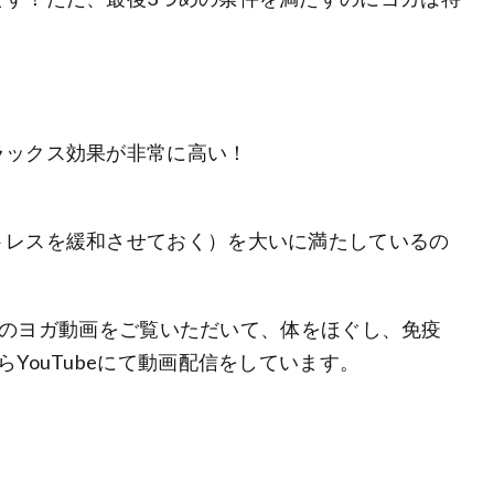
ラックス効果が非常に高い！
トレスを緩和させておく）を大いに満たしているの
ubeのヨガ動画をご覧いただいて、体をほぐし、免疫
YouTubeにて動画配信をしています。