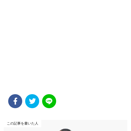
この記事を書いた人