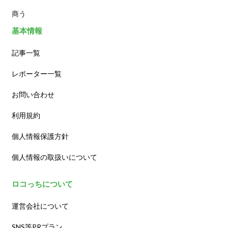
商う
基本情報
記事一覧
レポーター一覧
お問い合わせ
利用規約
個人情報保護方針
個人情報の取扱いについて
ロコっちについて
運営会社について
SNS等PRプラン