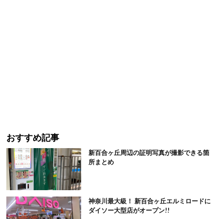
おすすめ記事
新百合ヶ丘周辺の証明写真が撮影できる箇
所まとめ
神奈川最大級！ 新百合ヶ丘エルミロードに
ダイソー大型店がオープン!!