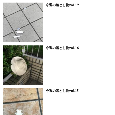
今週の落とし物vol.19
今週の落とし物vol.16
今週の落とし物vol.15