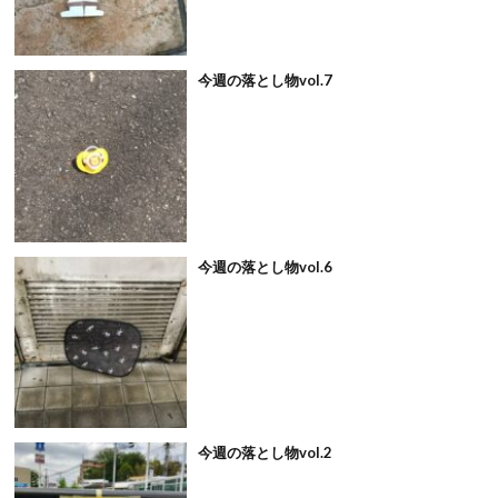
今週の落とし物vol.7
今週の落とし物vol.6
今週の落とし物vol.2