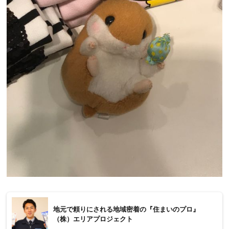
地元で頼りにされる地域密着の『住まいのプロ』
（株）エリアプロジェクト