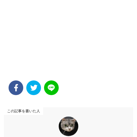
この記事を書いた人