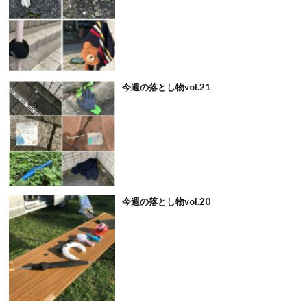
今週の落とし物vol.21
今週の落とし物vol.20