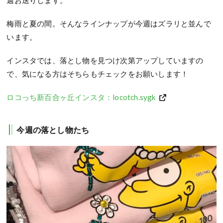
週お送りします。
梅雨と夏の間。そんなラインナップが今週はズラリと並んで
います。
インスタでは、落とし物を見つけ次第アップしていますの
で、気になる方はそちらもチェックをお願いします！
ロコっち新百合ヶ丘インスタ：locotch.sygk
今週の落とし物たち