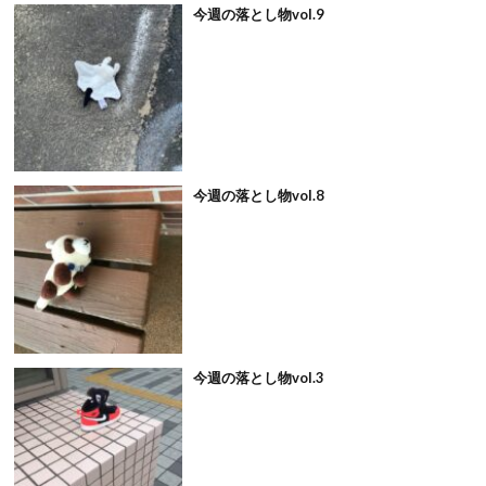
今週の落とし物vol.9
今週の落とし物vol.8
今週の落とし物vol.3