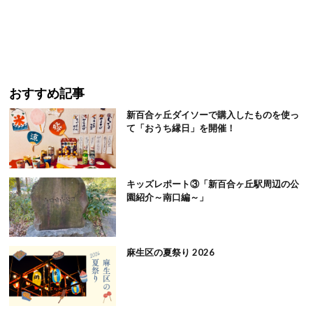
おすすめ記事
新百合ヶ丘ダイソーで購入したものを使っ
て「おうち縁日」を開催！
キッズレポート③「新百合ヶ丘駅周辺の公
園紹介～南口編～」
麻生区の夏祭り 2026