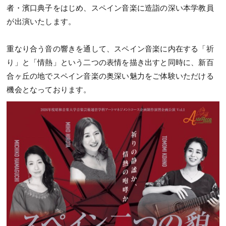
者・濱口典子をはじめ、スペイン音楽に造詣の深い本学教員
が出演いたします。
重なり合う音の響きを通して、スペイン音楽に内在する「祈
り」と「情熱」という二つの表情を描き出すと同時に、新百
合ヶ丘の地でスペイン音楽の奥深い魅力をご体験いただける
機会となっております。