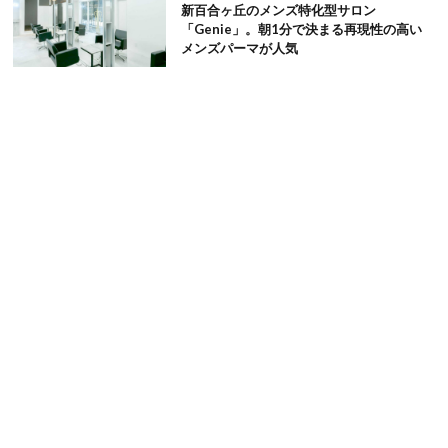
新百合ヶ丘のメンズ特化型サロン
「Genie」。朝1分で決まる再現性の高い
メンズパーマが人気