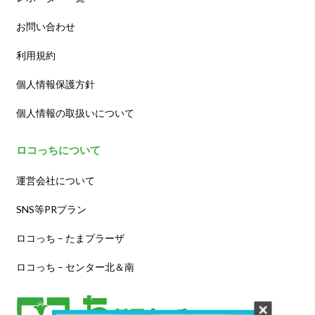
お問い合わせ
利用規約
個人情報保護方針
個人情報の取扱いについて
ロコっちについて
運営会社について
SNS等PRプラン
ロコっち – たまプラーザ
ロコっち – センター北＆南