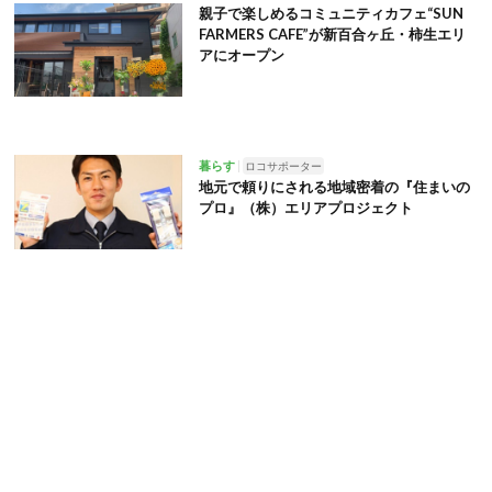
親子で楽しめるコミュニティカフェ“SUN
FARMERS CAFE”が新百合ヶ丘・柿生エリ
アにオープン
暮らす
ロコサポーター
地元で頼りにされる地域密着の『住まいの
プロ』（株）エリアプロジェクト