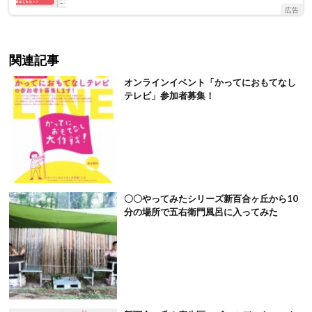
広告
関連記事
オンラインイベント「かってにおもてなし
テレビ」参加者募集！
〇〇やってみたシリーズ新百合ヶ丘から10
分の場所で五右衛門風呂に入ってみた