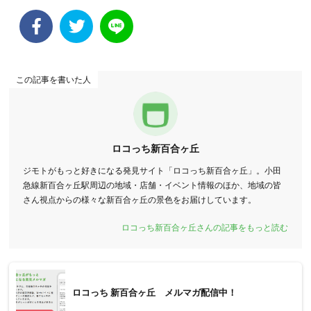
この記事を書いた人
ロコっち新百合ヶ丘
ジモトがもっと好きになる発見サイト「ロコっち新百合ヶ丘」。小田
急線新百合ヶ丘駅周辺の地域・店舗・イベント情報のほか、地域の皆
さん視点からの様々な新百合ヶ丘の景色をお届けしています。
ロコっち新百合ヶ丘さんの記事をもっと読む
ロコっち 新百合ヶ丘 メルマガ配信中！