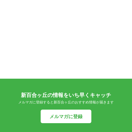
新百合ヶ丘の情報をいち早くキャッチ
メルマガに登録すると新百合ヶ丘のおすすめ情報が届きます
メルマガに登録