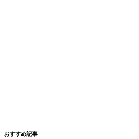
おすすめ記事