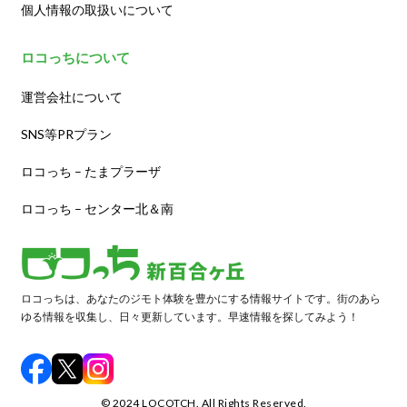
個人情報の取扱いについて
ロコっちについて
運営会社について
SNS等PRプラン
ロコっち – たまプラーザ
ロコっち – センター北＆南
ロコっちは、あなたのジモト体験を豊かにする情報サイトです。街のあら
ゆる情報を収集し、日々更新しています。早速情報を探してみよう！
©️ 2024 LOCOTCH. All Rights Reserved.