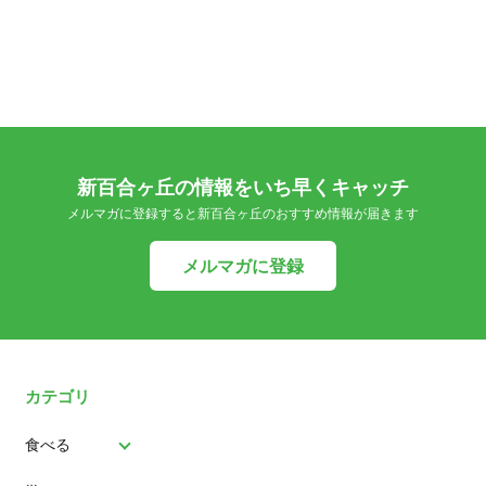
新百合ヶ丘の情報をいち早くキャッチ
メルマガに登録すると新百合ヶ丘のおすすめ情報が届きます
メルマガに登録
カテゴリ
食べる