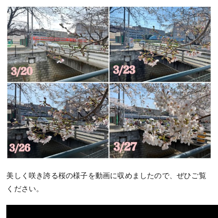
美しく咲き誇る桜の様子を動画に収めましたので、ぜひご覧
ください。