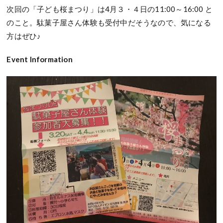
次回の「子ども桜まつり」は4月３・４日の11:00～16:00 と
のこと。駄菓子屋さん体験も受付中だそうなので、気になる
方はぜひ♪
Event Information