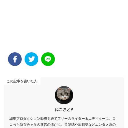
この記事を書いた人
ねこさとP
編集プロダクション勤務を経てフリーのライター＆エディターに。ロ
コっち新百合ヶ丘の運営のほかに、音楽誌や演劇誌などエンタメ系の