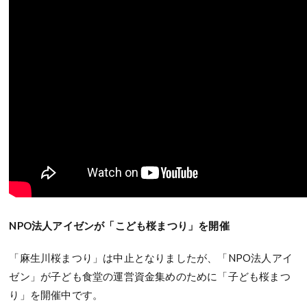
NPO法人アイゼンが「こども桜まつり」を開催
「麻生川桜まつり」は中止となりましたが、「NPO法人アイ
ゼン」が子ども食堂の運営資金集めのために「子ども桜まつ
り」を開催中です。