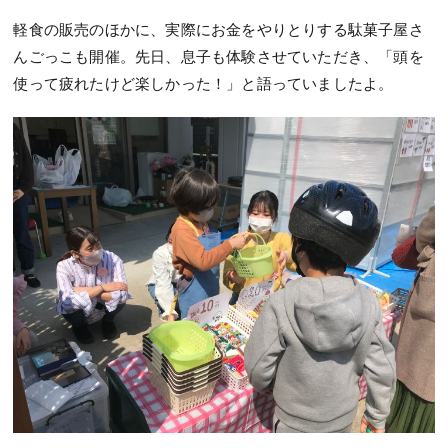
軽食の販売のほかに、実際にお金をやりとりする駄菓子屋さ
んごっこも開催。先日、息子も体験させていただき、「頭を
使って疲れたけど楽しかった！」と語っていましたよ。