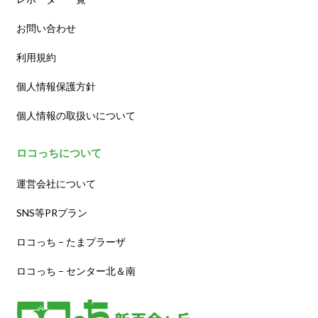
お問い合わせ
利用規約
個人情報保護方針
個人情報の取扱いについて
ロコっちについて
運営会社について
SNS等PRプラン
ロコっち – たまプラーザ
ロコっち – センター北＆南