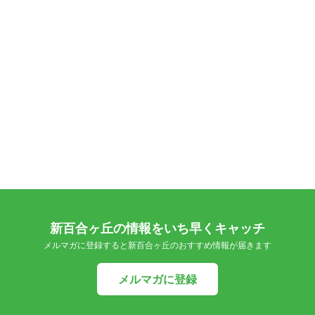
新百合ヶ丘の情報をいち早くキャッチ
メルマガに登録すると新百合ヶ丘のおすすめ情報が届きます
メルマガに登録