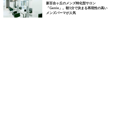
新百合ヶ丘のメンズ特化型サロン
「Genie」。朝1分で決まる再現性の高い
メンズパーマが人気