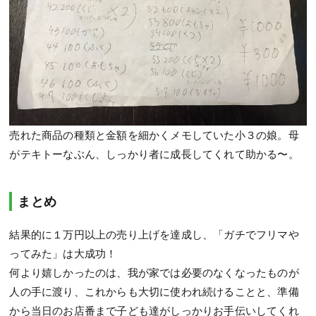
売れた商品の種類と金額を細かくメモしていた小３の娘。母
がテキトーなぶん、しっかり者に成長してくれて助かる〜。
まとめ
結果的に１万円以上の売り上げを達成し、「ガチでフリマや
ってみた」は大成功！
何より嬉しかったのは、我が家では必要のなくなったものが
人の手に渡り、これからも大切に使われ続けることと、準備
から当日のお店番まで子ども達がしっかりお手伝いしてくれ