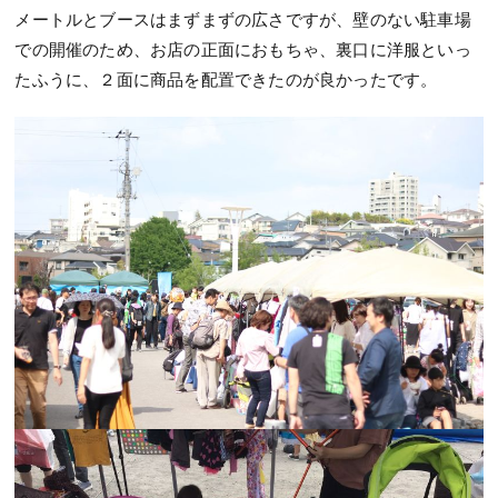
メートルとブースはまずまずの広さですが、壁のない駐車場
での開催のため、お店の正面におもちゃ、裏口に洋服といっ
たふうに、２面に商品を配置できたのが良かったです。