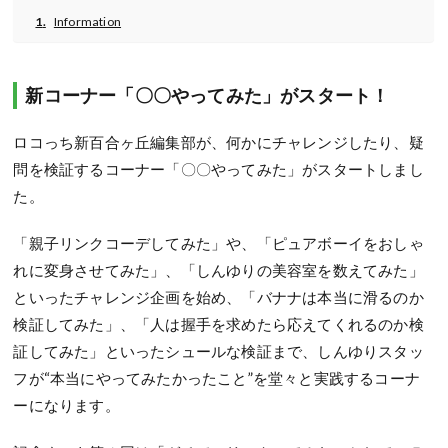
Information
新コーナー「〇〇やってみた」がスタート！
ロコっち新百合ヶ丘編集部が、何かにチャレンジしたり、疑
問を検証するコーナー「〇〇やってみた」がスタートしまし
た。
「親子リンクコーデしてみた」や、「ピュアボーイをおしゃ
れに変身させてみた」、「しんゆりの美容室を数えてみた」
といったチャレンジ企画を始め、「バナナは本当に滑るのか
検証してみた」、「人は握手を求めたら応えてくれるのか検
証してみた」といったシュールな検証まで、しんゆりスタッ
フが“本当にやってみたかったこと”を堂々と実践するコーナ
ーになります。