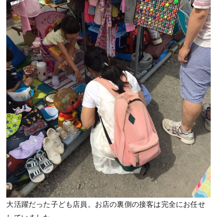
大活躍だった子ども店員。お店の裏側の接客は完全にお任せ
していました。