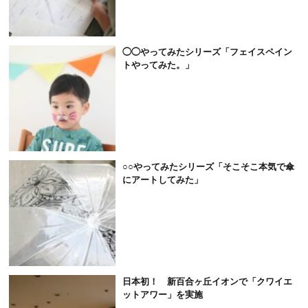
◯◯やってみたシリーズ「フェイスペイン
トやってみた。」
○○やってみたシリーズ「そこそこ本気で傘
にアートしてみた」
日本初！ 新百合ヶ丘イオンで「クワイエ
ットアワー」を実施