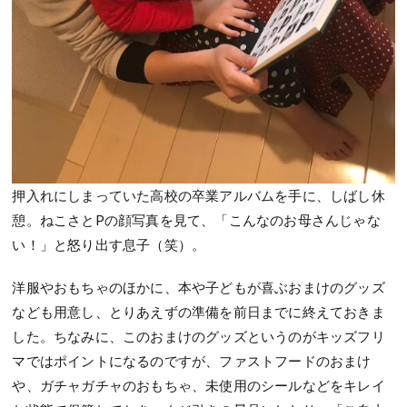
押入れにしまっていた高校の卒業アルバムを手に、しばし休
憩。ねこさとPの顔写真を見て、「こんなのお母さんじゃな
い！」と怒り出す息子（笑）。
洋服やおもちゃのほかに、本や子どもが喜ぶおまけのグッズ
なども用意し、とりあえずの準備を前日までに終えておきま
した。ちなみに、このおまけのグッズというのがキッズフリ
マではポイントになるのですが、ファストフードのおまけ
や、ガチャガチャのおもちゃ、未使用のシールなどをキレイ