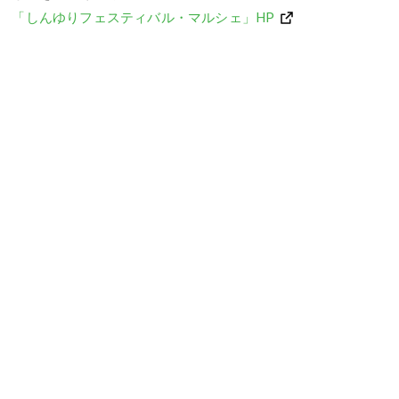
「しんゆりフェスティバル・マルシェ」HP