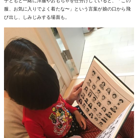
子どもと一緒に洋服やおもちゃを仕分けしていると、「この
服、お気に入りでよく着たな〜」という言葉が娘の口から飛
び出し、しみじみする場面も。