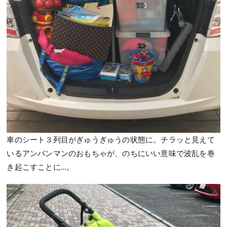
車のシート３列目がぎゅうぎゅうの状態に。チラッと見えて
いるアンパンマンのおもちゃが、のちにいい意味で波乱を巻
き起こすことに…。