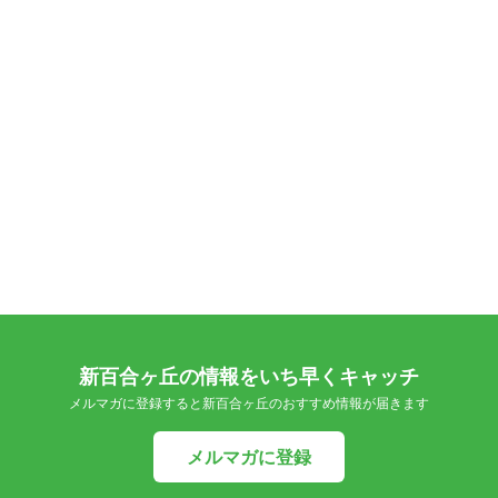
新百合ヶ丘の情報をいち早くキャッチ
メルマガに登録すると新百合ヶ丘のおすすめ情報が届きます
メルマガに登録