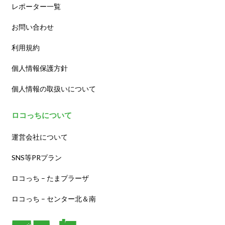
レポーター一覧
お問い合わせ
利用規約
個人情報保護方針
個人情報の取扱いについて
ロコっちについて
運営会社について
SNS等PRプラン
ロコっち – たまプラーザ
ロコっち – センター北＆南