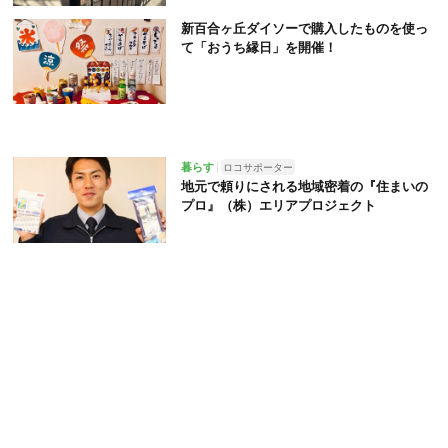
新百合ヶ丘ダイソーで購入したものを使っ
て「おうち縁日」を開催！
暮らす
ロコサポーター
地元で頼りにされる地域密着の『住まいの
プロ』（株）エリアプロジェクト