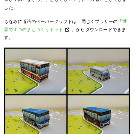
した。
ちなみに道路のペーパークラフトは、同じくブラザーの「
世
界で１つのまちづくりキット
」からダウンロードできま
す。