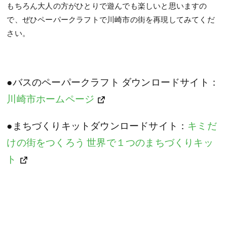
もちろん大人の方がひとりで遊んでも楽しいと思いますの
で、ぜひペーパークラフトで川崎市の街を再現してみてくだ
さい。
●バスのペーパークラフト ダウンロードサイト：
川崎市ホームページ
●まちづくりキットダウンロードサイト：
キミだ
けの街をつくろう 世界で１つのまちづくりキッ
ト