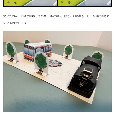
驚いたのが、バスと山ゆり号のサイズの違い。おそらく比率も、しっかり計算され
ているのでしょう。