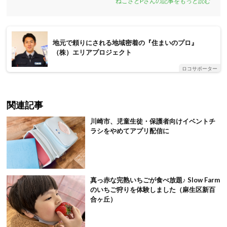
ねこさとPさんの記事をもっと読む
地元で頼りにされる地域密着の『住まいのプロ』
（株）エリアプロジェクト
ロコサポーター
関連記事
川崎市、児童生徒・保護者向けイベントチ
ラシをやめてアプリ配信に
真っ赤な完熟いちごが食べ放題♪ Slow Farm
のいちご狩りを体験しました（麻生区新百
合ヶ丘）