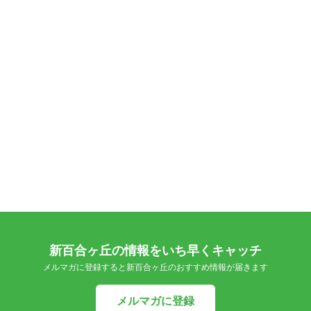
新百合ヶ丘の情報をいち早くキャッチ
メルマガに登録すると新百合ヶ丘のおすすめ情報が届きます
メルマガに登録