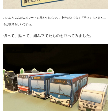
バスにちなんだエピソードも添えられており、制作だけでなく「学び」もあるとこ
ろが素晴らしいですね。
切って、貼って、組み立てたものを並べてみました。