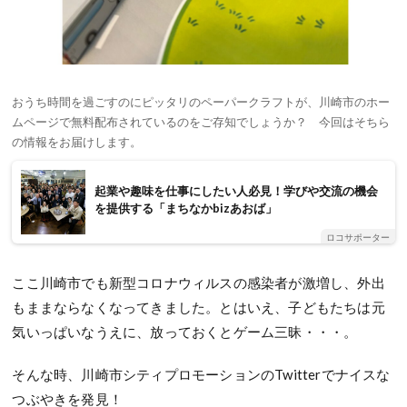
おうち時間を過ごすのにピッタリのペーパークラフトが、川崎市のホー
ムページで無料配布されているのをご存知でしょうか？ 今回はそちら
の情報をお届けします。
起業や趣味を仕事にしたい人必見！学びや交流の機会
を提供する「まちなかbizあおば」
ロコサポーター
ここ川崎市でも新型コロナウィルスの感染者が激増し、外出
もままならなくなってきました。とはいえ、子どもたちは元
気いっぱいなうえに、放っておくとゲーム三昧・・・。
そんな時、川崎市シティプロモーションのTwitterでナイスな
つぶやきを発見！