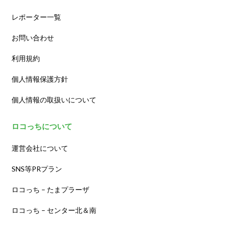
レポーター一覧
お問い合わせ
利用規約
個人情報保護方針
個人情報の取扱いについて
ロコっちについて
運営会社について
SNS等PRプラン
ロコっち – たまプラーザ
ロコっち – センター北＆南