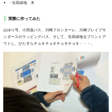
・生田緑地 木
実際に作ってみた
山ゆり号、小田急バス、川崎フロンターレ、川崎ブレイブサ
ンダースのラッピングバス、そして、生田緑地をプリントア
ウトし、ひたすらチョキチョキチョキチョキ・・・。