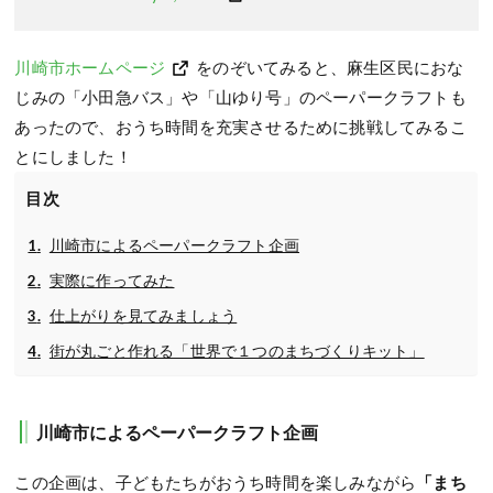
川崎市ホームページ
をのぞいてみると、麻生区民におな
じみの「小田急バス」や「山ゆり号」のペーパークラフトも
あったので、おうち時間を充実させるために挑戦してみるこ
とにしました！
目次
川崎市によるペーパークラフト企画
実際に作ってみた
仕上がりを見てみましょう
街が丸ごと作れる「世界で１つのまちづくりキット」
川崎市によるペーパークラフト企画
この企画は、子どもたちがおうち時間を楽しみながら
「まち