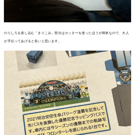
のりしろを差し込む「きりこみ」部分はカッターを使ったほうが簡単なので、大人
が手伝ってあげると良いと思います。