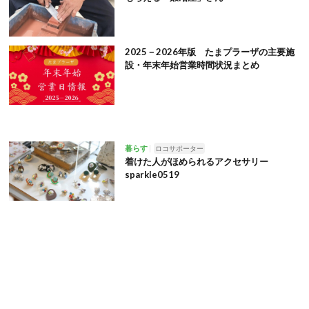
2025－2026年版 たまプラーザの主要施
設・年末年始営業時間状況まとめ
暮らす
ロコサポーター
着けた人がほめられるアクセサリー
sparkle0519