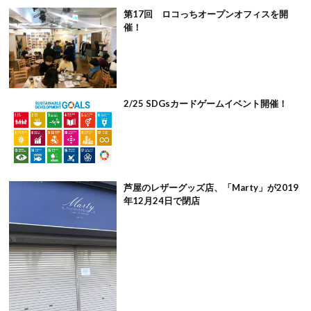
第17回 ロコっちオープンオフィスを開
催！
2/25 SDGsカードゲームイベント開催！
芦屋のレザーグッズ店、「Marty」が2019
年12月24日で閉店