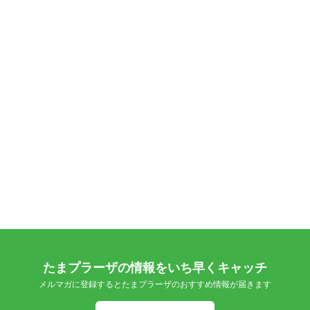
たまプラーザの情報をいち早くキャッチ
メルマガに登録するとたまプラーザのおすすめ情報が届きます