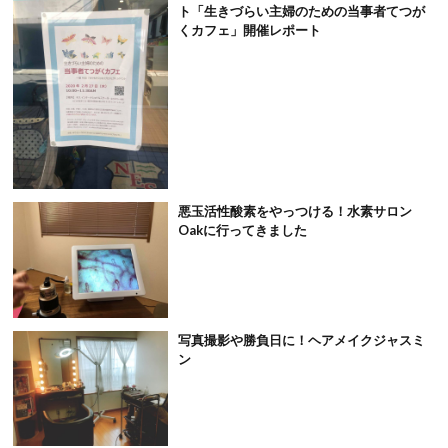
ト「生きづらい主婦のための当事者てつが
くカフェ」開催レポート
悪玉活性酸素をやっつける！水素サロン
Oakに行ってきました
写真撮影や勝負日に！ヘアメイクジャスミ
ン