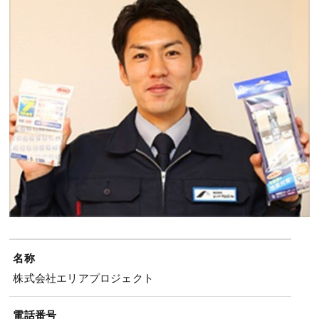
名称
株式会社エリアプロジェクト
電話番号