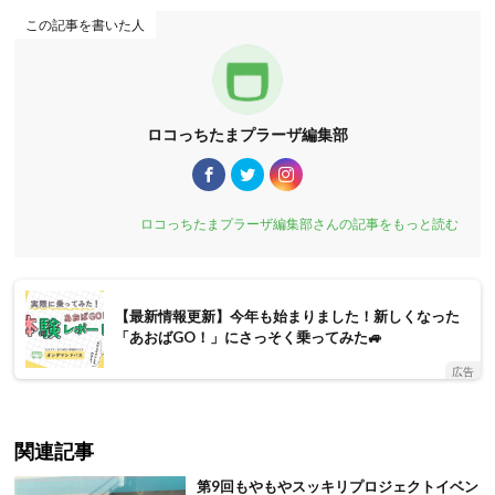
この記事を書いた人
ロコっちたまプラーザ編集部
ロコっちたまプラーザ編集部さんの記事をもっと読む
【最新情報更新】今年も始まりました！新しくなった
「あおばGO！」にさっそく乗ってみた🚙
広告
関連記事
第9回もやもやスッキリプロジェクトイベン