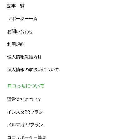
記事一覧
レポーター一覧
お問い合わせ
利用規約
個人情報保護方針
個人情報の取扱いについて
ロコっちについて
運営会社について
インスタPRプラン
メルマガPRプラン
ロコサポーター募集