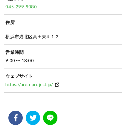
045-299-9080
住所
横浜市港北区高田東4-1-2
営業時間
9:00 〜 18:00
ウェブサイト
https://area-project.jp/