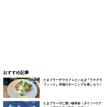
おすすめ記事
たまプラーザでカフェといえば『ラテグラ
フィック』至福のモーニングを楽しもう！
たまプラーザに買い物革命！ダイソー3ブ