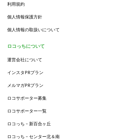
利用規約
個人情報保護方針
個人情報の取扱いについて
ロコっちについて
運営会社について
インスタPRプラン
メルマガPRプラン
ロコサポーター募集
ロコサポーター一覧
ロコっち – 新百合ヶ丘
ロコっち – センター北＆南