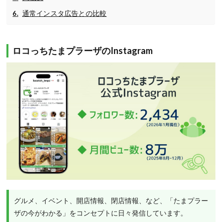
通常インスタ広告との比較
ロコっちたまプラーザのInstagram
グルメ、イベント、開店情報、閉店情報、など、「たまプラー
ザの今がわかる」をコンセプトに日々発信しています。