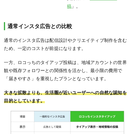
稿
」。
通常インスタ広告との比較
通常のインスタ広告は配信設計やクリエイティブ制作を含む
ため、一定のコストが前提になります。
一方、ロコっちのタイアップ投稿は、地域アカウントの世界
観や既存フォロワーとの関係性を活かし、最小限の費用で
「届きやすさ」を重視したプランとなっています。
大きな拡散よりも、生活圏が近いユーザーへの自然な認知を
目的としています。