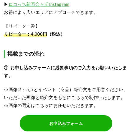
▶
ロコっち新百合ヶ丘Instagram
お得により広いエリアにアプローチできます。
【リピーター割】
リピーター：4,000円
（税込）
掲載までの流れ
① お申し込みフォームに必要事項のご入力をお願いいたしま
す。
※画像２～5点とイベント（商品）紹介文をご用意ください。
いただいた画像と紹介文をもとにこちらで制作いたします。
※画像の選定はこちらにお任せいただきます。
お申込みフォーム