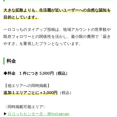
大きな拡散よりも、生活圏が近いユーザーへの自然な認知を
目的としています。
一ロコっちのタイアップ投稿は、地域アカウントの世界観や
既存フォロワーとの関係性を活かし、最小限の費用で「届き
やすさ」を重視したプランとなっています。
料金
◆料金
1 件につき 5,000円（税込）
【他エリアへの同時掲載】
追加１エリアごとに＋3,000円
（税込）
〈同時掲載可能エリア〉
▶
ロコっちセンター北・南Instagram