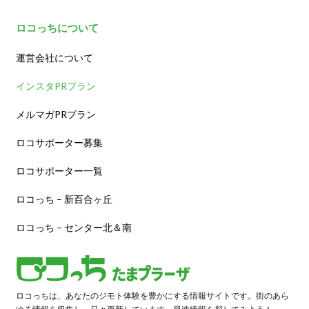
ロコっちについて
運営会社について
インスタPRプラン
メルマガPRプラン
ロコサポーター募集
ロコサポーター一覧
ロコっち – 新百合ヶ丘
ロコっち – センター北＆南
ロコっちは、あなたのジモト体験を豊かにする情報サイトです。街のあら