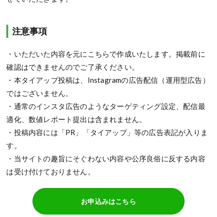
注意事項
・いただいた内容を元にこちらで作成いたします。掲載前に
確認はできませんのでご了承ください。
・本タイアップ投稿は、Instagramの広告配信（運用型広告）
ではございません。
・通常のインスタ広告のようなターゲティング設定、配信最
適化、数値レポート提出は含まれません。
・投稿内容には「PR」「タイアップ」等の広告表記が入りま
す。
・当サイトの趣旨にそぐわない内容や公序良俗に反する内容
は受け付けておりません。
お申込みはこちら