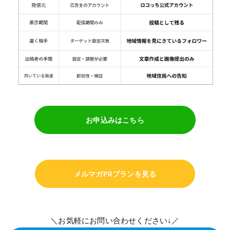
お申込みはこちら
メルマガPRプランを見る
＼お気軽にお問い合わせください↓／