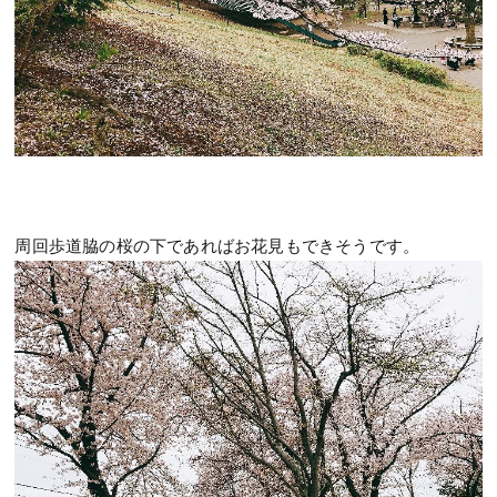
周回歩道脇の桜の下であればお花見もできそうです。