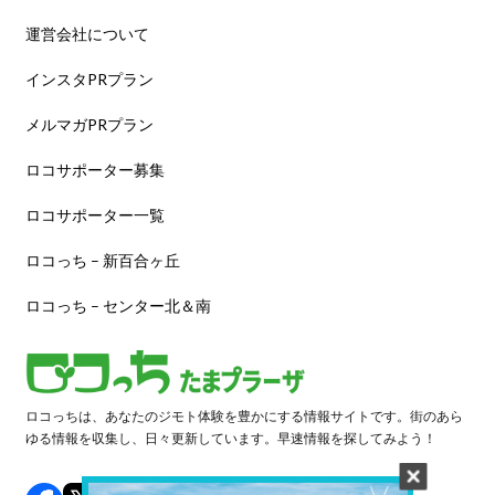
運営会社について
インスタPRプラン
メルマガPRプラン
ロコサポーター募集
ロコサポーター一覧
ロコっち – 新百合ヶ丘
ロコっち – センター北＆南
ロコっちは、あなたのジモト体験を豊かにする情報サイトです。街のあら
ゆる情報を収集し、日々更新しています。早速情報を探してみよう！