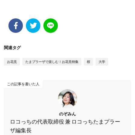
関連タグ
お花見
たまプラーザで楽しむ！お花見特集
桜
大学
この記事を書いた人
のぞみん
ロコっちの代表取締役 兼 ロコっちたまプラー
ザ編集長