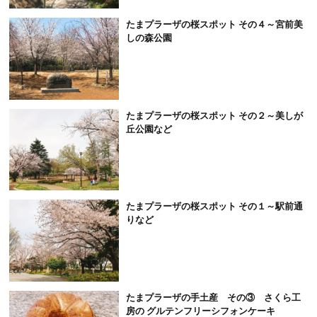
たまプラーザの桜スポット その４～宮前美
しの森公園
たまプラーザの桜スポット その２～美しが
丘公園など
たまプラーザの桜スポット その１～駅前通
りなど
たまプラーザの手土産 その③ さくら工
房の グルテンフリーシフォンケーキ