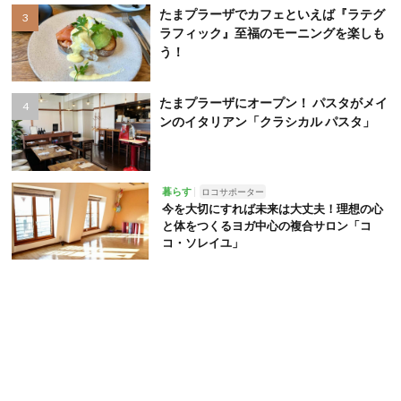
たまプラーザでカフェといえば『ラテグ
ラフィック』至福のモーニングを楽しも
う！
たまプラーザにオープン！ パスタがメイ
ンのイタリアン「クラシカル パスタ」
暮らす
ロコサポーター
今を大切にすれば未来は大丈夫！理想の心
と体をつくるヨガ中心の複合サロン「コ
コ・ソレイユ」