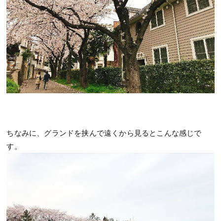
ちなみに、グランドを挟んで遠くから見るとこんな感じで
す。