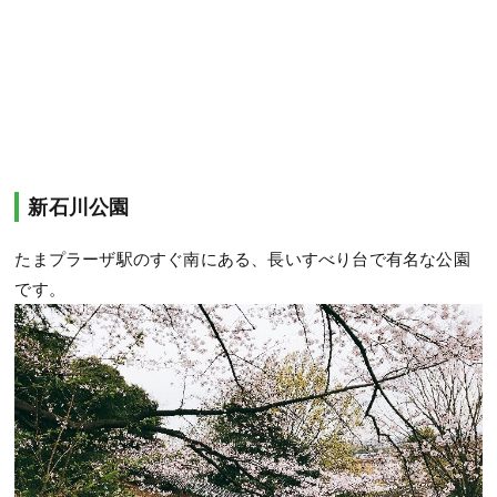
新石川公園
たまプラーザ駅のすぐ南にある、長いすべり台で有名な公園
です。