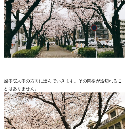
國學院大學の方向に進んでいきます。その間桜が途切れるこ
とはありません。