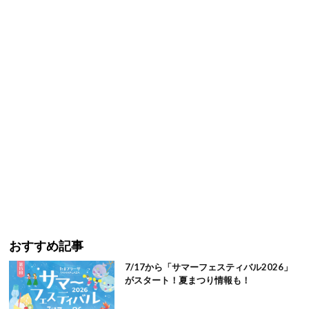
おすすめ記事
7/17から「サマーフェスティバル2026」
がスタート！夏まつり情報も！