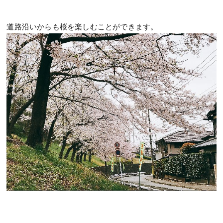
道路沿いからも桜を楽しむことができます。