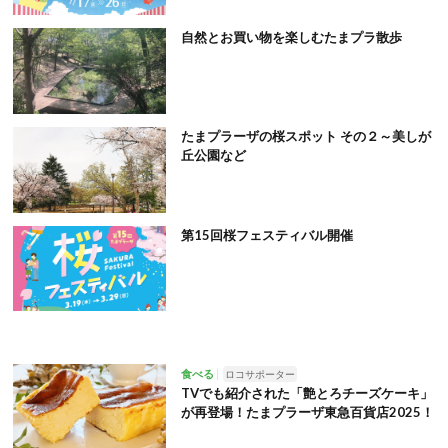
自然とお買い物を楽しむたまプラ散歩
たまプラーザの桜スポット その２～美しが
丘公園など
第15回桜フェスティバル開催
食べる
ロコサポーター
TVでも紹介された「艶とろチーズケーキ」
が再登場！たまプラーザ東急百貨店2025！