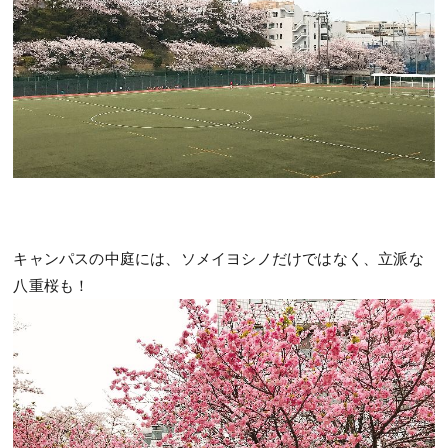
キャンパスの中庭には、ソメイヨシノだけではなく、立派な
八重桜も！