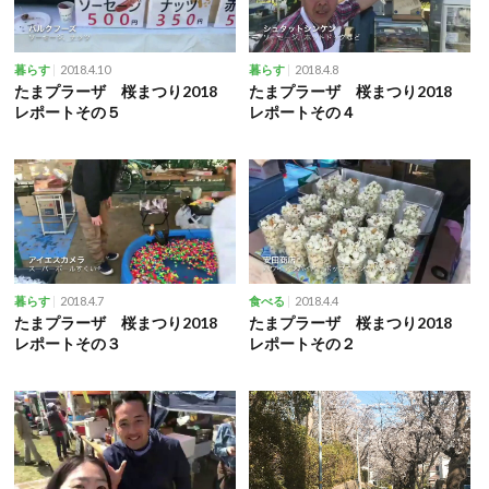
2018.4.10
2018.4.8
暮らす
暮らす
たまプラーザ 桜まつり2018
たまプラーザ 桜まつり2018
レポートその５
レポートその４
2018.4.7
2018.4.4
暮らす
食べる
たまプラーザ 桜まつり2018
たまプラーザ 桜まつり2018
レポートその３
レポートその２