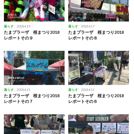
2018.4.19
2018.4.17
暮らす
暮らす
たまプラーザ 桜まつり2018
たまプラーザ 桜まつり2018
レポートその９
レポートその８
2018.4.15
2018.4.11
暮らす
暮らす
たまプラーザ 桜まつり2018
たまプラーザ 桜まつり2018
レポートその７
レポートその６