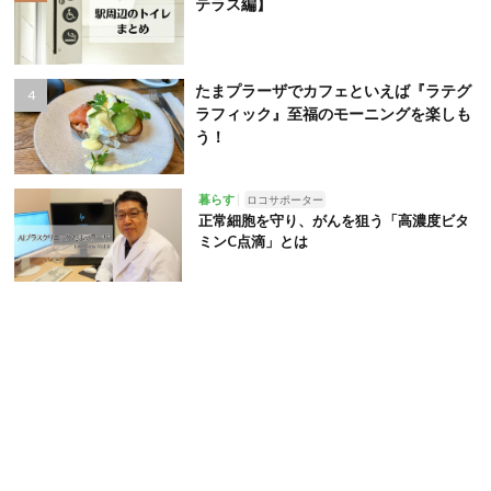
テラス編】
たまプラーザでカフェといえば『ラテグ
ラフィック』至福のモーニングを楽しも
う！
暮らす
ロコサポーター
正常細胞を守り、がんを狙う「高濃度ビタ
ミンC点滴」とは