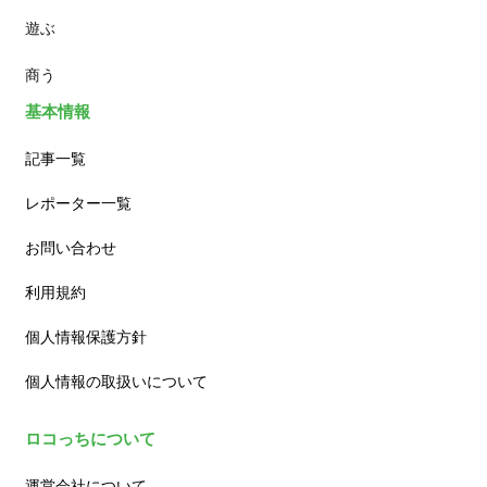
遊ぶ
カフェ
商う
基本情報
記事一覧
レポーター一覧
お問い合わせ
利用規約
個人情報保護方針
個人情報の取扱いについて
ロコっちについて
運営会社について