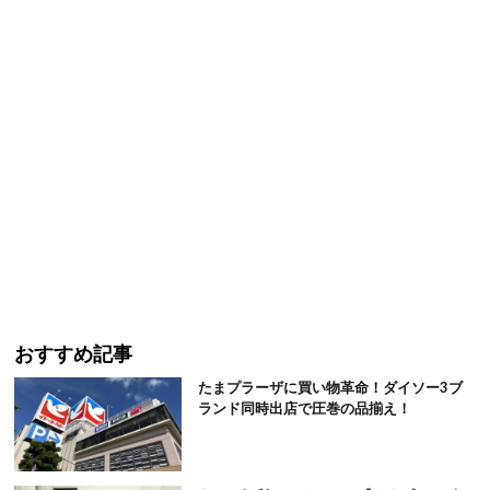
おすすめ記事
たまプラーザに買い物革命！ダイソー3ブ
ランド同時出店で圧巻の品揃え！