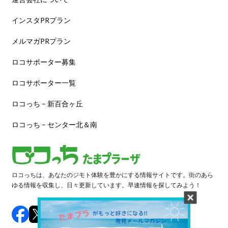
インスタPRプラン
メルマガPRプラン
ロコサポーター募集
ロコサポーター一覧
ロコっち – 新百合ヶ丘
ロコっち – センター北＆南
ロコっちは、あなたのジモト体験を豊かにする情報サイトです。街のあら
ゆる情報を収集し、日々更新しています。早速情報を探してみよう！