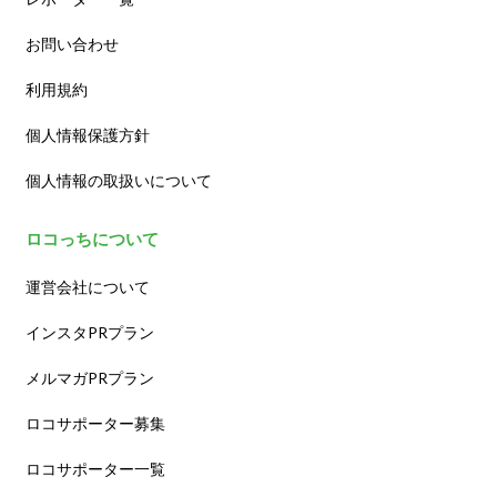
お問い合わせ
利用規約
個人情報保護方針
個人情報の取扱いについて
ロコっちについて
運営会社について
インスタPRプラン
メルマガPRプラン
ロコサポーター募集
ロコサポーター一覧