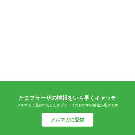
たまプラーザの情報をいち早くキャッチ
メルマガに登録するとたまプラーザのおすすめ情報が届きます
メルマガに登録