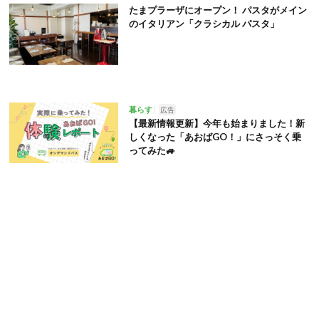
たまプラーザにオープン！ パスタがメイン
のイタリアン「クラシカル パスタ」
暮らす
広告
【最新情報更新】今年も始まりました！新
しくなった「あおばGO！」にさっそく乗
ってみた🚙