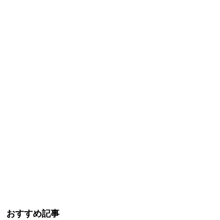
おすすめ記事