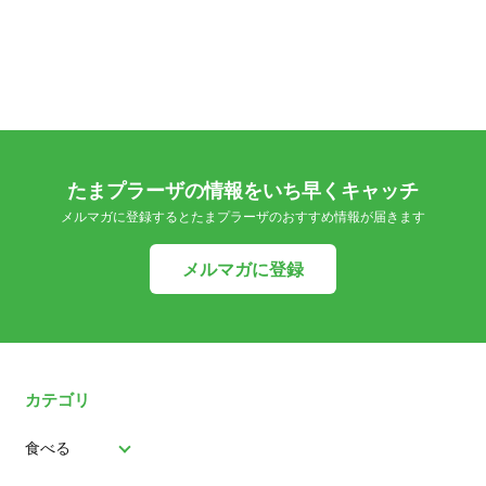
たまプラーザの情報をいち早くキャッチ
メルマガに登録するとたまプラーザのおすすめ情報が届きます
メルマガに登録
カテゴリ
食べる