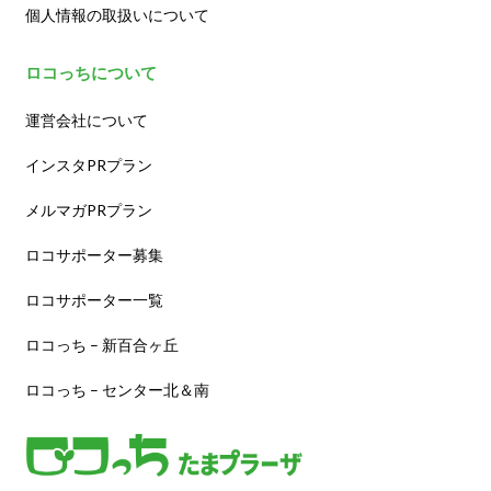
個人情報の取扱いについて
ロコっちについて
運営会社について
インスタPRプラン
メルマガPRプラン
ロコサポーター募集
ロコサポーター一覧
ロコっち – 新百合ヶ丘
ロコっち – センター北＆南