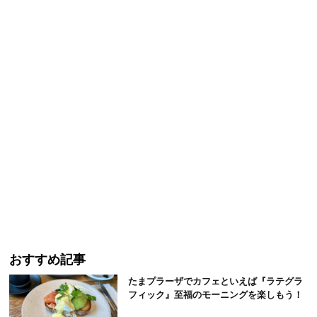
おすすめ記事
たまプラーザでカフェといえば『ラテグラ
フィック』至福のモーニングを楽しもう！