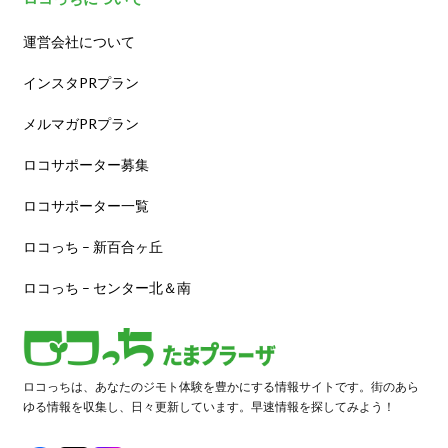
運営会社について
インスタPRプラン
メルマガPRプラン
ロコサポーター募集
ロコサポーター一覧
ロコっち – 新百合ヶ丘
ロコっち – センター北＆南
ロコっちは、あなたのジモト体験を豊かにする情報サイトです。街のあら
ゆる情報を収集し、日々更新しています。早速情報を探してみよう！