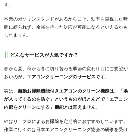
す。
本業のガソリンスタンドがあるからこそ、効率を重視した時
間に縛られず、余裕を持った対応が可能になるといえるかも
しれません。
どんなサービスが人気ですか？
春から夏、秋から冬に切り替わる季節の変わり目にご要望が
多いのが、
エアコンクリーニングのサービス
です。
実は、
自動お掃除機能付きエアコンのクリーン機能は、「埃
が入ってくるのを防ぐ」というものがほとんどで「エアコン
内部をクリーンにする」機能とは言えません
。
やはり、プロによるお掃除を定期的におすすめしています。
作業に行くのは日本エアコンクリーニング協会の研修を受け