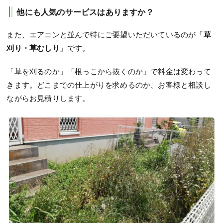
他にも人気のサービスはありますか？
また、エアコンと並んで特にご要望いただいているのが「
草
刈り・草むしり
」です。
「草を刈るのか」「根っこから抜くのか」で料金は変わって
きます。どこまでの仕上がりを求めるのか、お客様と相談し
ながらお見積りします。