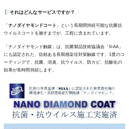
それはどんなサービスですか？
「
ナノダイヤモンドコート
」という長期間持続可能な抗菌抗
ウイルスコートを施すまでが、工程に含まれています。
「ナノダイヤモンド触媒」は、抗菌製品技術協議会「SIAA」
にも認定された、信頼ある長期感染症対策触媒です。1度のコ
ーディングで、抗菌、消臭、抗ウイルス、防カビ、抗酸化の
効果が長時間持続します。