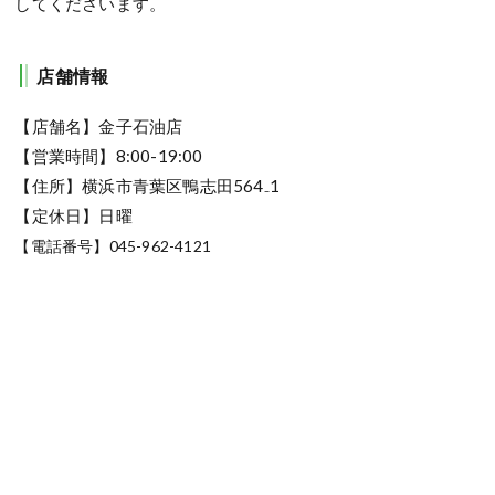
してくださいます。
店舗情報
【店舗名】金子石油店
【営業時間】8:00-19:00
【住所】横浜市青葉区鴨志田564₋1
【定休日】日曜
【電話番号】045-962-4121