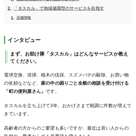
「タスカル」で地域循環型のサービスを目指す
店舗情報
インタビュー
まず、お助け隊「タスカル」はどんなサービスか教え
てください。
電球交換、清掃、植木の伐採、スズメバチの駆除、お買い物
の依頼などなど、
家の中の困りごと全般の相談を受け付ける
「町の便利屋さん」
です。
タスカルを立ち上げて3年、おかげさまで順調に件数が増えて
きています。
高齢者の方からのご要望も多いですが、最近は若い人からの