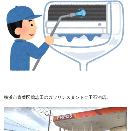
横浜市青葉区鴨志田のガソリンスタンド金子石油店。