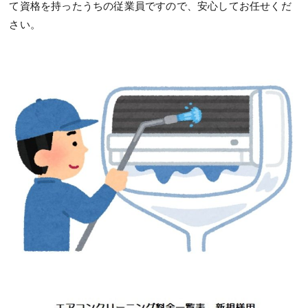
て資格を持ったうちの従業員ですので、安心してお任せくだ
さい。