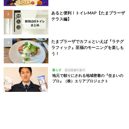
あると便利！トイレMAP【たまプラーザ
テラス編】
たまプラーザでカフェといえば『ラテグ
ラフィック』至福のモーニングを楽しも
う！
暮らす
ロコサポーター
地元で頼りにされる地域密着の『住まいの
プロ』（株）エリアプロジェクト