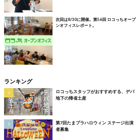
次回は8/30に開催。第56回 ロコっちオープ
ンオフィスレポート。
ランキング
ロコっちスタッフがおすすめする、デパ
地下の帰省土産
第7回たまプラハロウィン ステージ出演
者募集