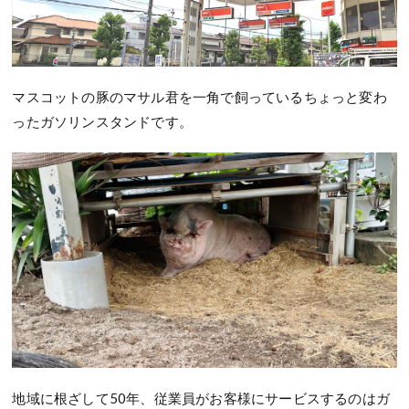
マスコットの豚のマサル君を一角で飼っているちょっと変わ
ったガソリンスタンドです。
地域に根ざして50年、従業員がお客様にサービスするのはガ