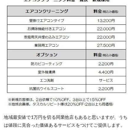
地域最安値で1万円を切る同業他店もあると思いますが、うち
は値段に見合った価値あるサービスをつけてご提供します。