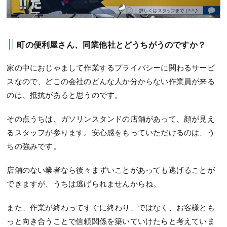
町の便利屋さん、同業他社とどうちがうのですか？
家の中におじゃまして作業するプライバシーに関わるサービ
スなので、どこの会社のどんな人か分からない作業員が来る
のは、抵抗があると思うのです。
その点うちは、ガソリンスタンドの店舗があって、顔が見え
るスタッフが参ります。安心感をもっていただけるのは、う
ちの強みです。
店舗のない業者なら後々まずいことがあっても逃げることが
できますが、うちは逃げられませんからね。
また、作業が終わってすぐに終わり、ではなく、お客様とも
っと向き合うことで信頼関係を築いていけたらと考えていま