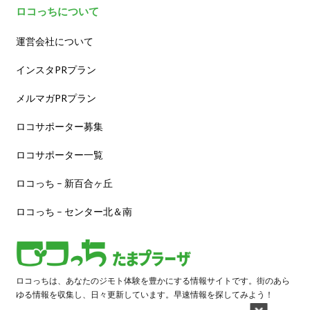
ロコっちについて
運営会社について
インスタPRプラン
メルマガPRプラン
ロコサポーター募集
ロコサポーター一覧
ロコっち – 新百合ヶ丘
ロコっち – センター北＆南
ロコっちは、あなたのジモト体験を豊かにする情報サイトです。街のあら
ゆる情報を収集し、日々更新しています。早速情報を探してみよう！