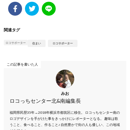
関連タグ
ロコサポーター
住まい
ロコサポーター
この記事を書いた人
みお
ロコっちセンター北&南編集長
福岡県民歴35年→2018年横浜市都筑区に移住。 ロコっちセンター南の
ロゴデザインを手がけた事をきっかけにレポーターとなる。 趣味は歌
うこと、食べること、作ること♪ 自然豊かで街の人も優しい、この地域