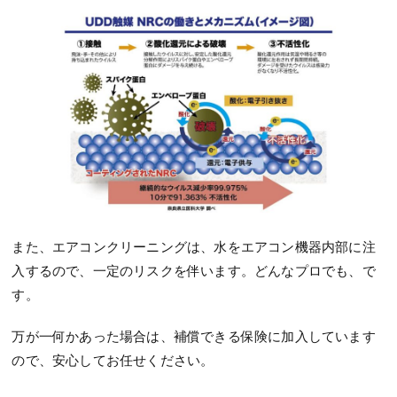
また、エアコンクリーニングは、水をエアコン機器内部に注
入するので、一定のリスクを伴います。どんなプロでも、で
す。
万が一何かあった場合は、補償できる保険に加入しています
ので、安心してお任せください。