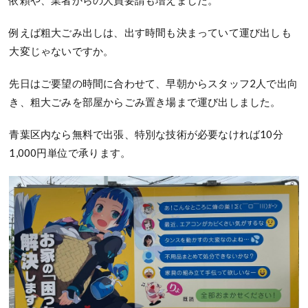
依頼や、業者からの人員要請も増えました。
例えば粗大ごみ出しは、出す時間も決まっていて運び出しも
大変じゃないですか。
先日はご要望の時間に合わせて、早朝からスタッフ2人で出向
き、粗大ごみを部屋からごみ置き場まで運び出しました。
青葉区内なら無料で出張、特別な技術が必要なければ10分
1,000円単位で承ります。