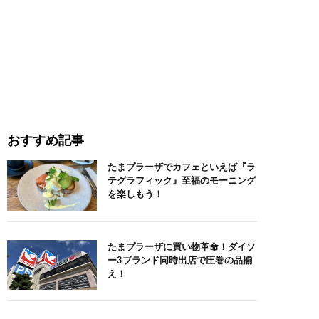
おすすめ記事
たまプラーザでカフェといえば『ラ
テグラフィック』至福のモーニング
を楽しもう！
たまプラーザに買い物革命！ダイソ
ー3ブランド同時出店で圧巻の品揃
え！