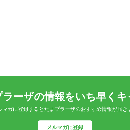
プラーザの情報をいち早くキ
ルマガに登録するとたまプラーザのおすすめ情報が届き
メルマガに登録