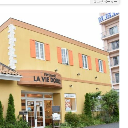
ロコサポーター