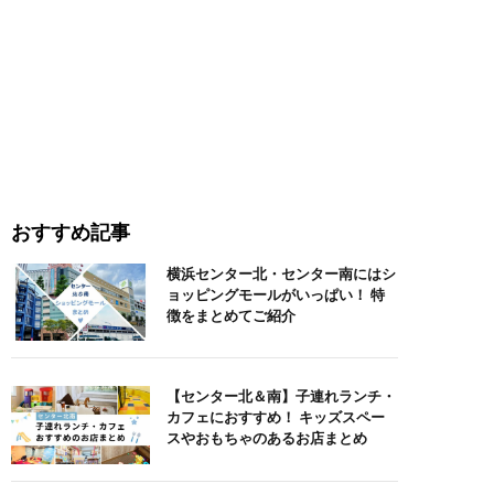
おすすめ記事
横浜センター北・センター南にはシ
ョッピングモールがいっぱい！ 特
徴をまとめてご紹介
【センター北＆南】子連れランチ・
カフェにおすすめ！ キッズスペー
スやおもちゃのあるお店まとめ