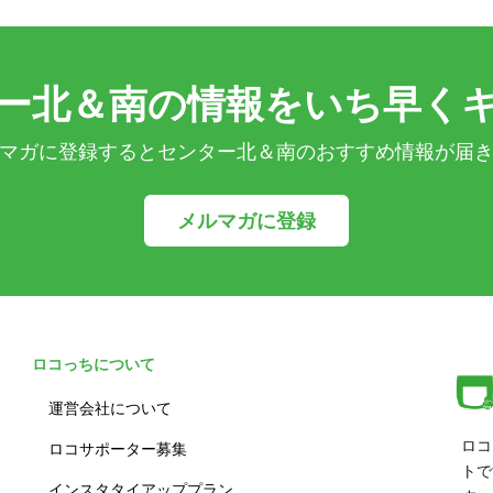
ー北＆南の情報をいち早く
マガに登録するとセンター北＆南のおすすめ情報が届
メルマガに登録
ロコっちについて
運営会社について
ロコ
ロコサポーター募集
トで
インスタタイアッププラン