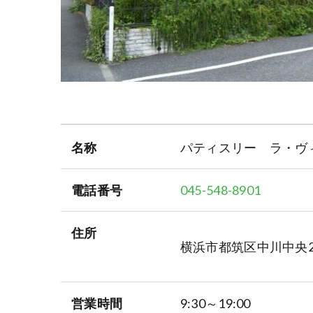
名称
パティスリー ラ・ヴ
電話番号
045-548-8901
住所
横浜市都筑区中川中央2
営業時間
9:30～19:00