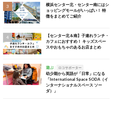
横浜センター北・センター南にはシ
ョッピングモールがいっぱい！ 特
徴をまとめてご紹介
【センター北＆南】子連れランチ・
カフェにおすすめ！ キッズスペー
スやおもちゃのあるお店まとめ
遊ぶ
ロコサポーター
幼少期から英語が「日常」になる
「International Space SODA（イ
ンターナショナルスペース ソー
ダ）」