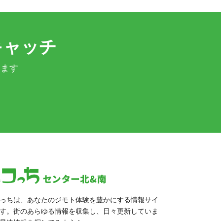
キャッチ
きます
っちは、あなたのジモト体験を豊かにする情報サイ
す。街のあらゆる情報を収集し、日々更新していま