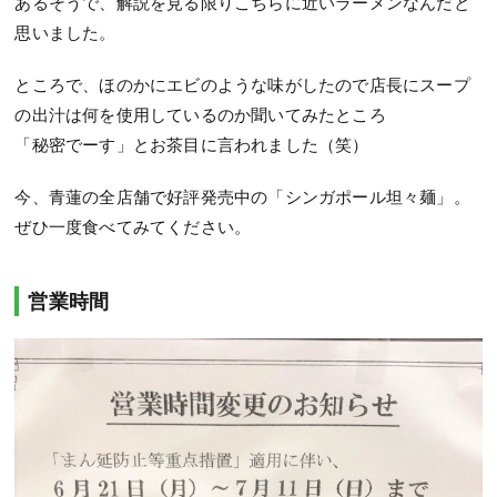
あるそうで、解説を見る限りこちらに近いラーメンなんだと
思いました。
ところで、ほのかにエビのような味がしたので店長にスープ
の出汁は何を使用しているのか聞いてみたところ
「秘密でーす」とお茶目に言われました（笑）
今、青蓮の全店舗で好評発売中の「シンガポール坦々麺」。
ぜひ一度食べてみてください。
営業時間