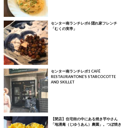
センター南ランチレポ6 隠れ家フレンチ
「むくの実亭」
センター南ランチレポ1 CAFÉ
RESTAURANTONE’S STARCOCOTTE
AND SKILLET
【閉店】住宅街の中にある焼き芋やさん
「地湧庵（じゆうあん）農園」。つぼ焼き