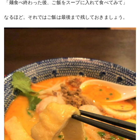
「麺食べ終わった後、ご飯をスープに入れて食べてみて」
なるほど。それではご飯は最後まで残しておきましょう。