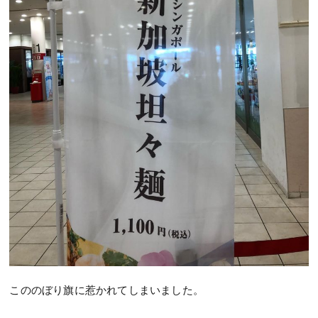
こののぼり旗に惹かれてしまいました。