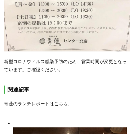
新型コロナウィルス感染予防のため、営業時間が変更となっ
ています。ご確認ください。
関連記事
青蓮のランチレポートはこちら。