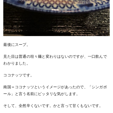
最後にスープ。
見た目は普通の坦々麺と変わりはないのですが、一口飲んで
わかりました。
ココナッツです。
南国＝ココナッツというイメージがあったので、「シンガポ
ール」と言う名前にピッタリな気がします。
そして、全然辛くないです。かと言って甘くもないです。