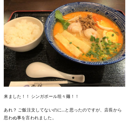
来ました！！ シンガポール坦々麺！！
あれ？ ご飯注文してないのに…と思ったのですが、店長から
思わぬ事を言われました。