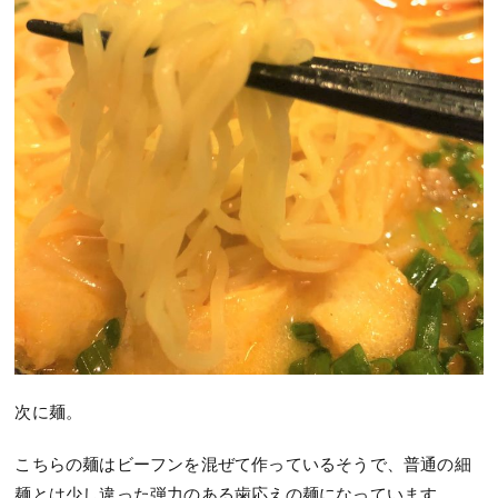
次に麺。
こちらの麺はビーフンを混ぜて作っているそうで、普通の細
麺とは少し違った弾力のある歯応えの麺になっています。