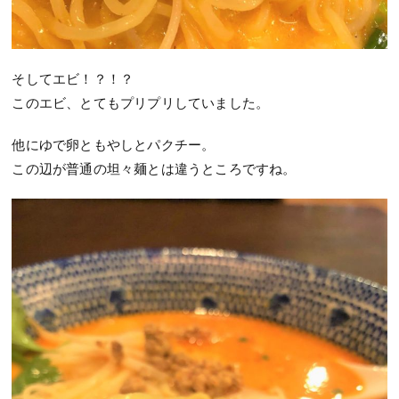
そしてエビ！？！？
このエビ、とてもプリプリしていました。
他にゆで卵ともやしとパクチー。
この辺が普通の坦々麺とは違うところですね。