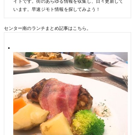
イトです。街のあらゆる情報を収集し、日々更新して
います。早速ジモト情報を探してみよう！
センター南のランチまとめ記事はこちら。