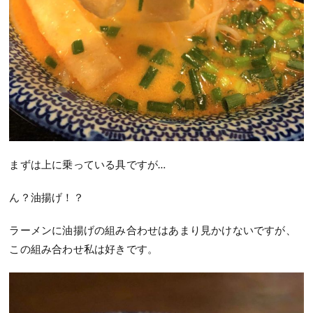
まずは上に乗っている具ですが…
ん？油揚げ！？
ラーメンに油揚げの組み合わせはあまり見かけないですが、
この組み合わせ私は好きです。