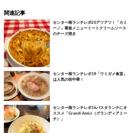
関連記事
センター南ランチレポ20アツアツ！「カミ
ーノ」看板メニューミートクリームソース
のチーズ焼き
センター南ランチレポ18「ウミガメ食堂」
は人気の街中華！
センター南ランチレポ16パスタランチにオ
ススメ「Grandi Amici（グランディアミー
チ）」