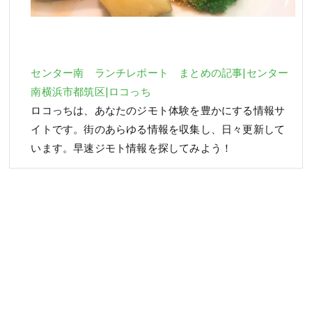
センター南 ランチレポート まとめの記事|センター
南横浜市都筑区|ロコっち
ロコっちは、あなたのジモト体験を豊かにする情報サ
イトです。街のあらゆる情報を収集し、日々更新して
います。早速ジモト情報を探してみよう！