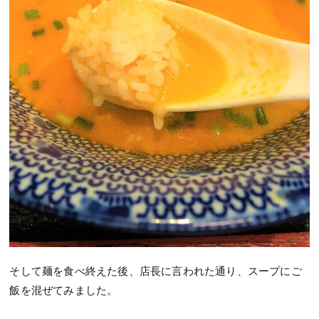
そして麺を食べ終えた後、店長に言われた通り、スープにご
飯を混ぜてみました。