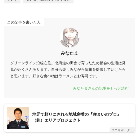
この記事を書いた人
みなたま
グリーンライン沿線在住。北海道の田舎で育ったため都会の生活は発
見がたくさんあります。自分も楽しみながら情報を提供していけたら
と思います。好きな食べ物はラーメンとお寿司です。
みなたまさんの記事をもっと読む
地元で頼りにされる地域密着の『住まいのプロ』
（株）エリアプロジェクト
ロコサポーター