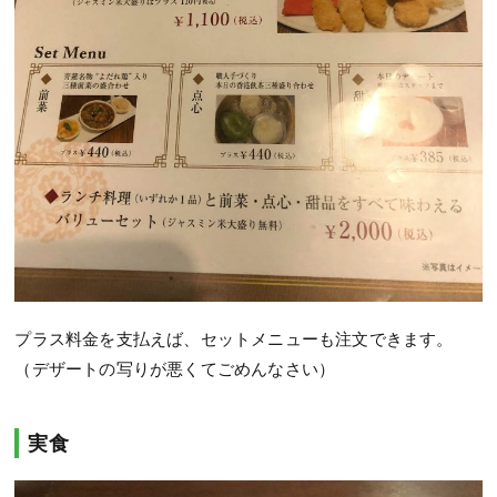
プラス料金を支払えば、セットメニューも注文できます。
（デザートの写りが悪くてごめんなさい）
実食