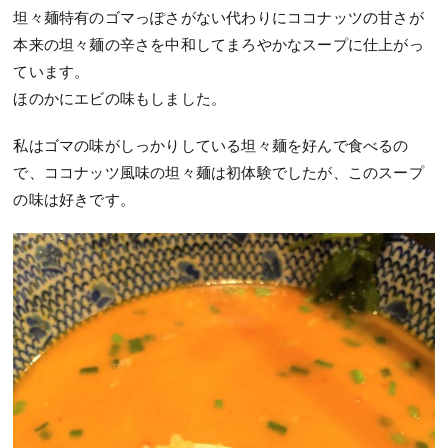
坦々麺特有のゴマっぽさがない代わりにココナッツの甘さが
本来の坦々麺の辛さを中和してまろやかなスープに仕上がっ
ています。
ほのかにエビの味もしました。
私はゴマの味がしっかりしている坦々麺を好んで食べるの
で、ココナッツ風味の坦々麺は初体験でしたが、このスープ
の味は好きです。