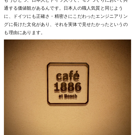
通する価値観があるんです。日本人の職人気質と同じよう
に、ドイツにも正確さ・精密さにこだわったエンジニアリン
グに長けた文化があり、それを実体で見せたかったというの
も理由にあります。