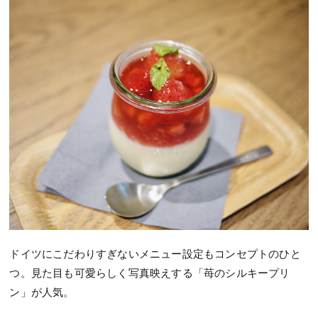
ドイツにこだわりすぎないメニュー設定もコンセプトのひと
つ。見た目も可愛らしく写真映えする「苺のシルキープリ
ン」が人気。