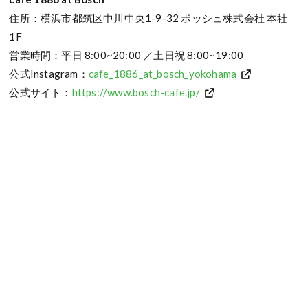
住所：横浜市都筑区中川中央1-9-32 ボッシュ株式会社 本社
1F
営業時間：平日 8:00~20:00 ／土日祝 8:00~19:00
公式Instagram：
cafe_1886_at_bosch_yokohama
公式サイト：
https://www.bosch-cafe.jp/