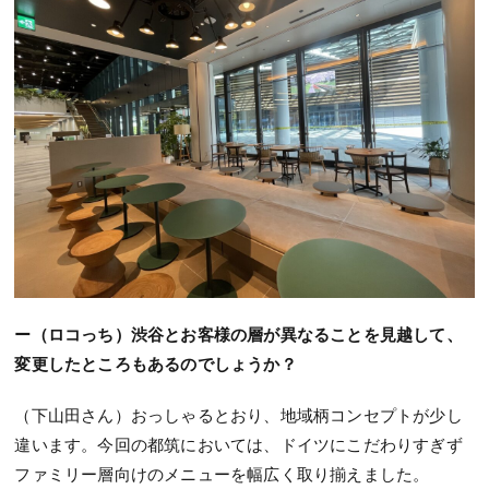
ー（ロコっち）渋谷とお客様の層が異なることを見越して、
変更したところもあるのでしょうか？
（下山田さん）おっしゃるとおり、地域柄コンセプトが少し
違います。今回の都筑においては、ドイツにこだわりすぎず
ファミリー層向けのメニューを幅広く取り揃えました。