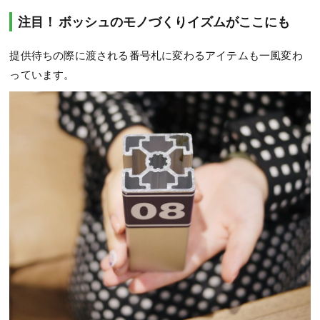
注目！ ボッシュのモノづくりイズムがここにも
提供待ちの際に渡される番号札に変わるアイテムも一風変わ
っています。