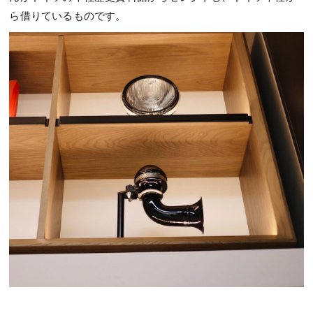
ら借りているものです。