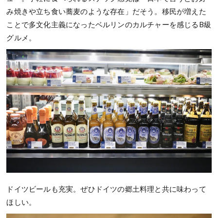
み焼きや立ち食い蕎麦のような存在」だそう。移民が増えた
ことで多文化主義になったベルリンのカルチャーを感じるB級
グルメ。
ドイツビールも充実。ぜひドイツの郷土料理と共に味わって
ほしい。