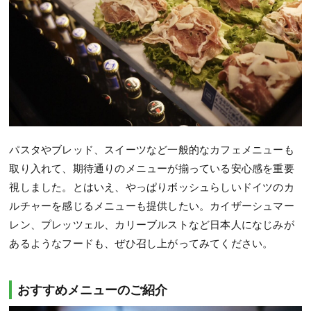
パスタやブレッド、スイーツなど一般的なカフェメニューも
取り入れて、期待通りのメニューが揃っている安心感を重要
視しました。とはいえ、やっぱりボッシュらしいドイツのカ
ルチャーを感じるメニューも提供したい。カイザーシュマー
レン、プレッツェル、カリーブルストなど日本人になじみが
あるようなフードも、ぜひ召し上がってみてください。
おすすめメニューのご紹介