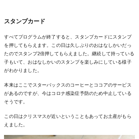
スタンプカード
すべてプログラムが終了すると、スタンプカードにスタンプ
を押してもらえます。この日は久しぶりのおはなしかいだっ
たのでスタンプ2倍押してもらえました。継続して持っている
子もいて、おはなしかいのスタンプを楽しみにしている様子
がわかりました。
本来はここでスターバックスのコーヒーとココアのサービス
があるのですが、今はコロナ感染症予防のため中止している
そうです。
この日はクリスマスが近いということもあってお土産がもら
えました。