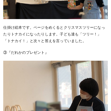
仕掛け絵本です。ページをめくるとクリスマスツリーになっ
たりトナカイになったりします。子ども達も「ツリー！」
「トナカイ！」と次々と答えを言っていました。
③『だれかのプレゼント』