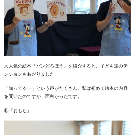
大人気の絵本『パンどろぼう』を紹介すると、子ども達のテ
ンションもあがりました。
「知ってるー」という声がたくさん。私は初めて絵本の内容
を聞いたのですが、面白かったです。
⑥『おもち』