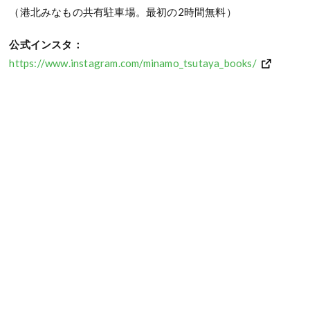
（港北みなもの共有駐車場。最初の2時間無料）
公式インスタ：
https://www.instagram.com/minamo_tsutaya_books/