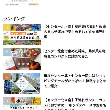
ランキング
【センター北・南】室内遊び場まとめ 雨
の日も子連れで楽しめるおすすめ施設6
選
センター北南で集めた神奈川県銘菓を宅
急便コンパクトに詰めてみた
横浜センター北・センター南にはショッ
ピングモールがいっぱい！ 特徴をまとめ
てご紹介
【センター北＆南】子連れランチ・カフ
ェにおすすめ！ キッズスペースやおもち