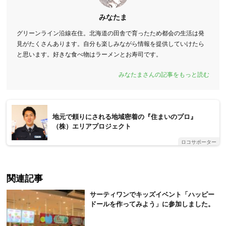
みなたま
グリーンライン沿線在住。北海道の田舎で育ったため都会の生活は発
見がたくさんあります。自分も楽しみながら情報を提供していけたら
と思います。好きな食べ物はラーメンとお寿司です。
みなたまさんの記事をもっと読む
地元で頼りにされる地域密着の『住まいのプロ』
（株）エリアプロジェクト
ロコサポーター
関連記事
サーティワンでキッズイベント「ハッピー
ドールを作ってみよう」に参加しました。