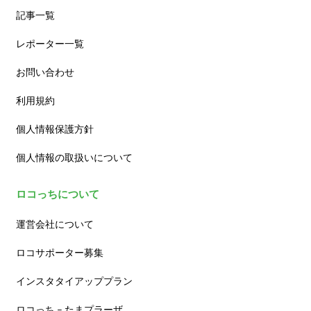
記事一覧
レポーター一覧
お問い合わせ
利用規約
個人情報保護方針
個人情報の取扱いについて
ロコっちについて
運営会社について
ロコサポーター募集
インスタタイアッププラン
ロコっち – たまプラーザ