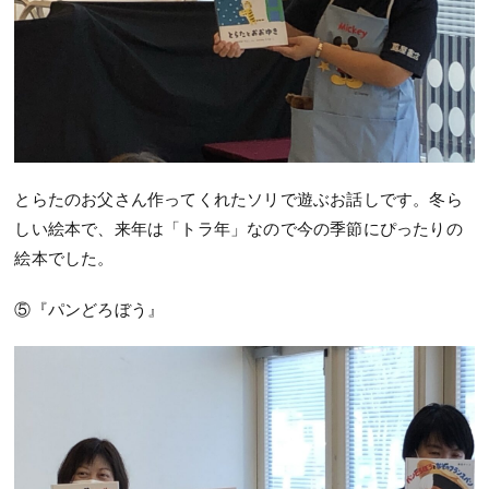
とらたのお父さん作ってくれたソリで遊ぶお話しです。冬ら
しい絵本で、来年は「トラ年」なので今の季節にぴったりの
絵本でした。
⑤『パンどろぼう』