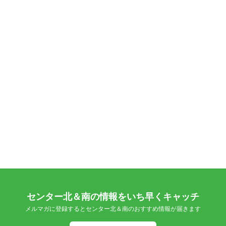
センター北＆南の情報をいち早くキャッチ
メルマガに登録するとセンター北＆南のおすすめ情報が届きます