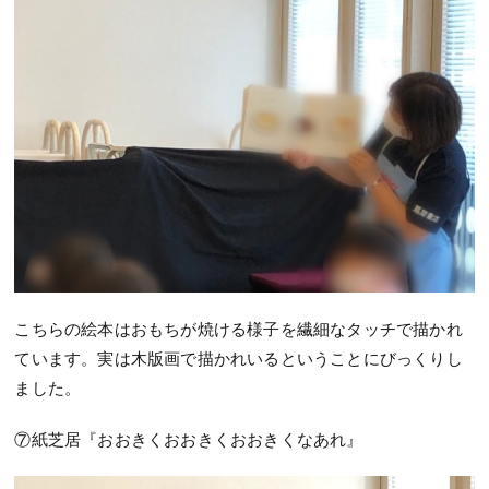
こちらの絵本はおもちが焼ける様子を繊細なタッチで描かれ
ています。実は木版画で描かれいるということにびっくりし
ました。
⑦紙芝居『おおきくおおきくおおきくなあれ』