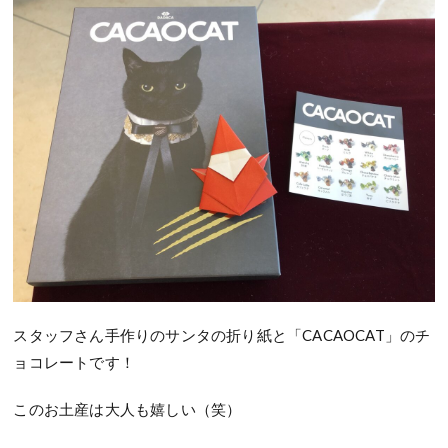
スタッフさん手作りのサンタの折り紙と「CACAOCAT」のチ
ョコレートです！
このお土産は大人も嬉しい（笑）