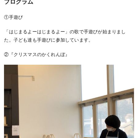
プログラム
①手遊び
「はじまるよーはじまるよー」の歌で手遊びが始まりまし
た。子ども達も手遊びに参加しています。
②『クリスマスのかくれんぼ』