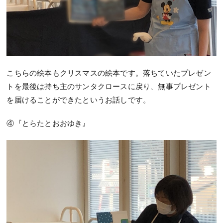
こちらの絵本もクリスマスの絵本です。落ちていたプレゼン
トを最後は持ち主のサンタクロースに戻り、無事プレゼント
を届けることができたというお話しです。
④『とらたとおおゆき』