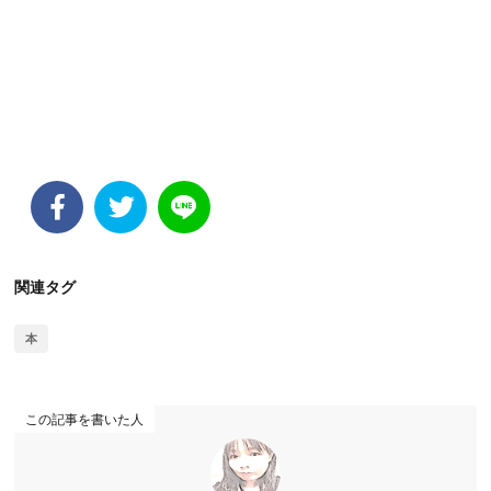
関連タグ
本
この記事を書いた人