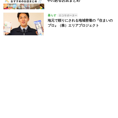
ゃのあるお店まとめ
暮らす
ロコサポーター
地元で頼りにされる地域密着の『住まいの
プロ』（株）エリアプロジェクト