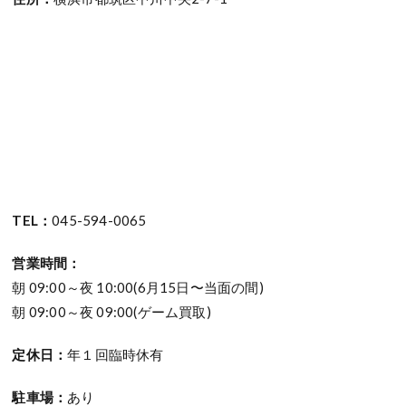
TEL：
045-594-0065
営業時間：
朝 09:00～夜 10:00(6月15日〜当面の間)
朝 09:00～夜 09:00(ゲーム買取)
定休日：
年１回臨時休有
駐車場：
あり