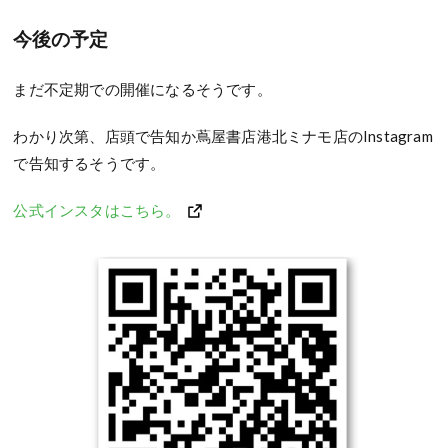
今後の予定
まだ不定期での開催になるそうです。
わかり次第、店頭で告知か蔦屋書店港北ミナモ店のInstagram
で告知するそうです。
公式インスタはこちら。