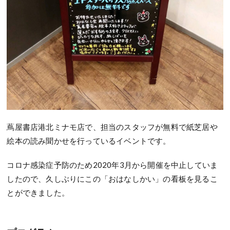
蔦屋書店港北ミナモ店で、担当のスタッフが無料で紙芝居や
絵本の読み聞かせを行っているイベントです。
コロナ感染症予防のため2020年3月から開催を中止していま
したので、久しぶりにこの「おはなしかい」の看板を見るこ
とができました。