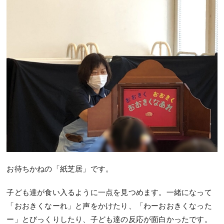
お待ちかねの「紙芝居」です。
子ども達が食い入るように一点を見つめます。一緒になって
「おおきくなーれ」と声をかけたり、「わーおおきくなった
ー」とびっくりしたり、子ども達の反応が面白かったです。