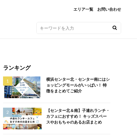
エリア一覧
お問い合わせ
ランキング
横浜センター北・センター南にはシ
ョッピングモールがいっぱい！ 特
徴をまとめてご紹介
【センター北＆南】子連れランチ・
カフェにおすすめ！ キッズスペー
スやおもちゃのあるお店まとめ