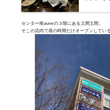
センター南auneの３階にある土間土間。
そこの店内で昼の時間だけオープンしてい