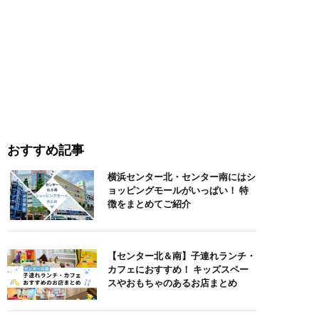
おすすめ記事
横浜センター北・センター南にはシ
ョッピングモールがいっぱい！ 特
徴をまとめてご紹介
【センター北＆南】子連れランチ・
カフェにおすすめ！ キッズスペー
スやおもちゃのあるお店まとめ