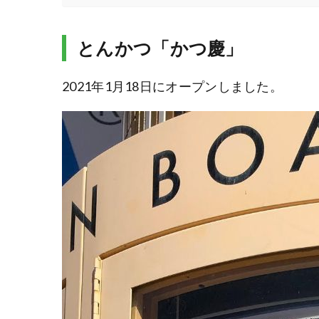
とんかつ「かつ慶」
2021年1月18日にオープンしました。