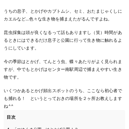
うちの息子、とかげやカブトムシ、セミ、おたまじゃくしに
カエルなど…色々な生き物を捕まえたがるんですよね。
昆虫採集は頭が良くなるって話もありますし（笑）時間があ
るときにはできるだけ息子と公園に行って生き物に触れるよ
うにしています。
今の季節はとかげ、てんとう虫、蝶々あたりがよく見られま
すが、中でもとかげはセンター南駅周辺で捕まえやすい生き
物です。
いくつかあるとかげ頻出スポットのうち、ここなら初心者で
も捕れる！ というとっておきの場所を２ヶ所お教えします
ね^^
目次