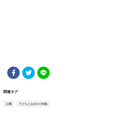
関連タグ
公園
子どもとお出かけ特集