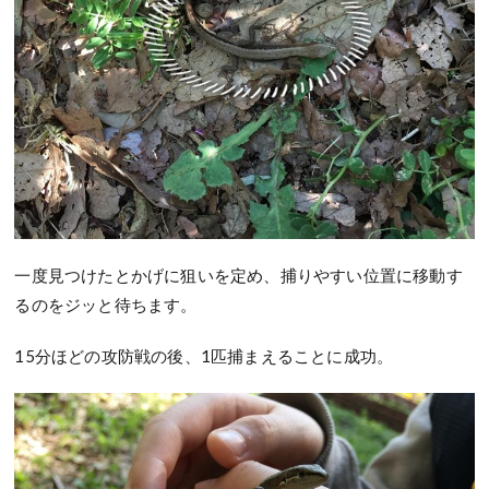
一度見つけたとかげに狙いを定め、捕りやすい位置に移動す
るのをジッと待ちます。
15分ほどの攻防戦の後、1匹捕まえることに成功。