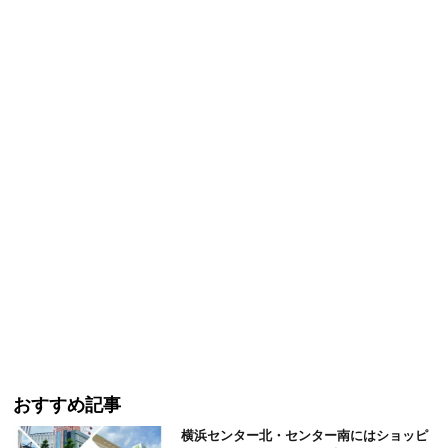
おすすめ記事
横浜センター北・センター南にはショッピ