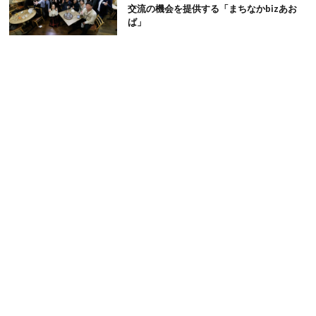
交流の機会を提供する「まちなかbizあお
ば」