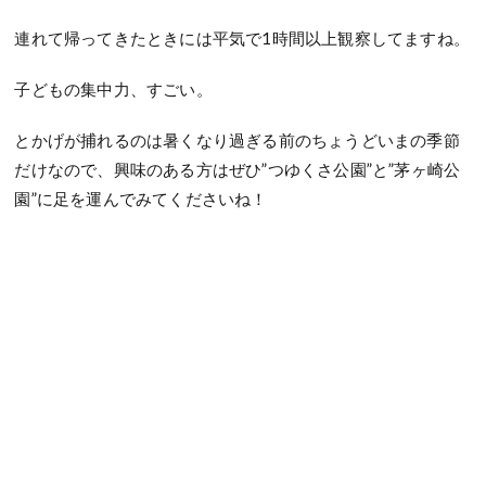
連れて帰ってきたときには平気で1時間以上観察してますね。
子どもの集中力、すごい。
とかげが捕れるのは暑くなり過ぎる前のちょうどいまの季節
だけなので、興味のある方はぜひ”つゆくさ公園”と”茅ヶ崎公
園”に足を運んでみてくださいね！