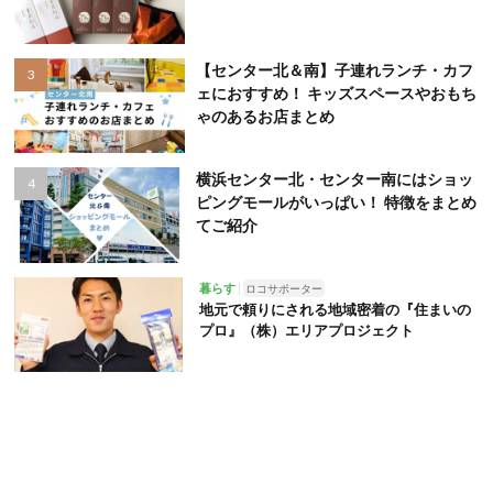
【センター北＆南】子連れランチ・カフ
ェにおすすめ！ キッズスペースやおもち
ゃのあるお店まとめ
横浜センター北・センター南にはショッ
ピングモールがいっぱい！ 特徴をまとめ
てご紹介
暮らす
ロコサポーター
地元で頼りにされる地域密着の『住まいの
プロ』（株）エリアプロジェクト