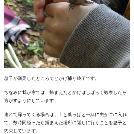
息子が満足したところでとかげ捕り終了です。
ちなみに我が家では、捕まえたとかげはしばらく観察したら
逃がすようにしています。
連れて帰ってくる場合は、土と葉っぱと一緒に虫かごに入れ
て、数時間経ったら捕まえた場所に返しに行くことを息子と
約束しています。