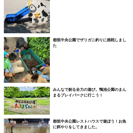
都筑中央公園でザリガニ釣りに挑戦しまし
た
みんなで創る全力の遊び。鴨池公園のまん
まるプレイパークに行こう！
都筑中央公園レストハウスで遊ぼう！お魚
に餌やりをしてきました。