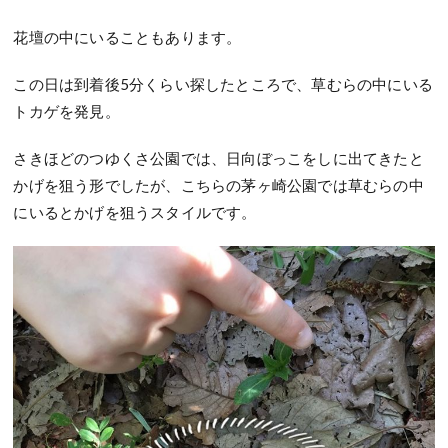
花壇の中にいることもあります。
この日は到着後5分くらい探したところで、草むらの中にいる
トカゲを発見。
さきほどのつゆくさ公園では、日向ぼっこをしに出てきたと
かげを狙う形でしたが、こちらの茅ヶ崎公園では草むらの中
にいるとかげを狙うスタイルです。