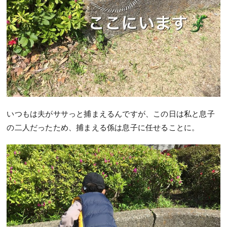
いつもは夫がササっと捕まえるんですが、この日は私と息子
の二人だったため、捕まえる係は息子に任せることに。