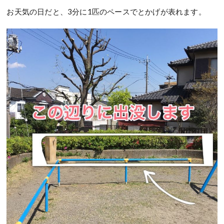
お天気の日だと、3分に1匹のペースでとかげが表れます。