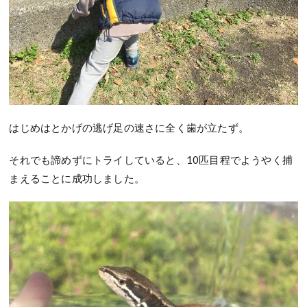
はじめはとかげの逃げ足の速さに全く歯が立たず。
それでも諦めずにトライしていると、10匹目程でようやく捕
まえることに成功しました。