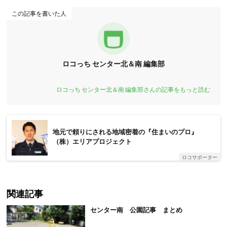
この記事を書いた人
ロコっち センター北＆南 編集部
ロコっち センター北＆南 編集部さんの記事をもっと読む
地元で頼りにされる地域密着の『住まいのプロ』
（株）エリアプロジェクト
ロコサポーター
関連記事
センター南 公園記事 まとめ