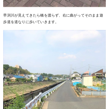
早渕川が見えてきたら橋を渡らず、右に曲がってそのまま遊
歩道を道なりに歩いていきます。