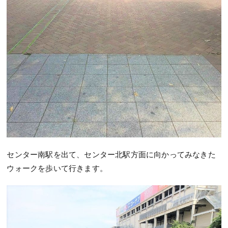
センター南駅を出て、センター北駅方面に向かってみなきた
ウォークを歩いて行きます。