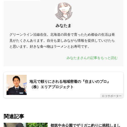
みなたま
グリーンライン沿線在住。北海道の田舎で育ったため都会の生活は発
見がたくさんあります。自分も楽しみながら情報を提供していけたら
と思います。好きな食べ物はラーメンとお寿司です。
みなたまさんの記事をもっと読む
地元で頼りにされる地域密着の『住まいのプロ』
（株）エリアプロジェクト
ロコサポーター
関連記事
都筑中央公園でザリガニ釣りに挑戦しまし