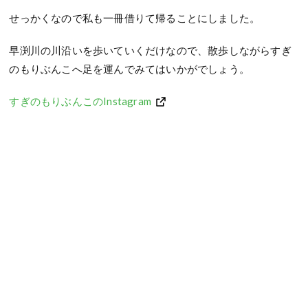
せっかくなので私も一冊借りて帰ることにしました。
早渕川の川沿いを歩いていくだけなので、散歩しながらすぎ
のもりぶんこへ足を運んでみてはいかがでしょう。
すぎのもりぶんこのInstagram