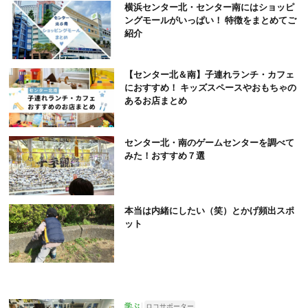
横浜センター北・センター南にはショッピ
ングモールがいっぱい！ 特徴をまとめてご
紹介
【センター北＆南】子連れランチ・カフェ
におすすめ！ キッズスペースやおもちゃの
あるお店まとめ
センター北・南のゲームセンターを調べて
みた！おすすめ７選
本当は内緒にしたい（笑）とかげ頻出スポ
ット
学ぶ
ロコサポーター