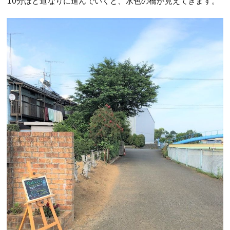
10分ほど道なりに進んでいくと、水色の橋が見えてきます。