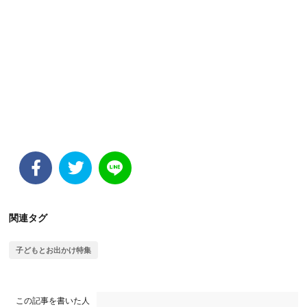
関連タグ
子どもとお出かけ特集
この記事を書いた人