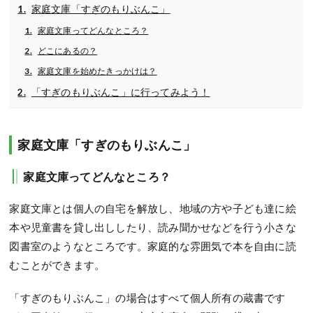
家庭文庫「すぎのもりぶんこ」
家庭文庫ってどんなところ？
どこにあるの？
家庭文庫を始めたきっかけは？
「すぎのもりぶんこ」に行ってみよう！
家庭文庫「すぎのもりぶんこ」
家庭文庫ってどんなところ？
家庭文庫とは個人の自宅を解放し、地域の方や子ども達に絵
本や児童書を貸し出ししたり、読み聞かせなどを行う小さな
図書室のようなところです。家庭的な雰囲気で本を自由に読
むことができます。
「すぎのもりぶんこ」の場合はすべて個人所有の蔵書です