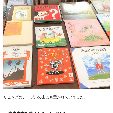
リビングのテーブルの上にも置かれていました。