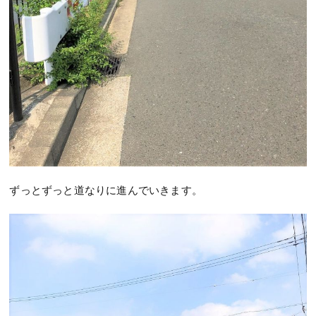
ずっとずっと道なりに進んでいきます。