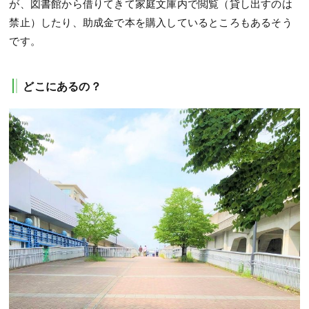
が、図書館から借りてきて家庭文庫内で閲覧（貸し出すのは
禁止）したり、助成金で本を購入しているところもあるそう
です。
どこにあるの？