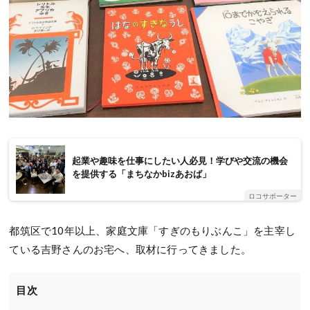
起業や趣味を仕事にしたい人必見！学びや交流の機会
を提供する「まちなかbizあおば」
ロコサポーター
都筑区で10年以上、家庭文庫「すぎのもりぶんこ」を主宰し
ている吉野さんのお宅へ、取材に行ってきました。
目次