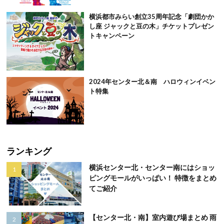
横浜都市みらい創立35周年記念「劇団かか
し座 ジャックと豆の木」チケットプレゼン
トキャンペーン
2024年センター北＆南 ハロウィンイベン
ト特集
ランキング
横浜センター北・センター南にはショッ
ピングモールがいっぱい！ 特徴をまとめ
てご紹介
【センター北・南】室内遊び場まとめ 雨