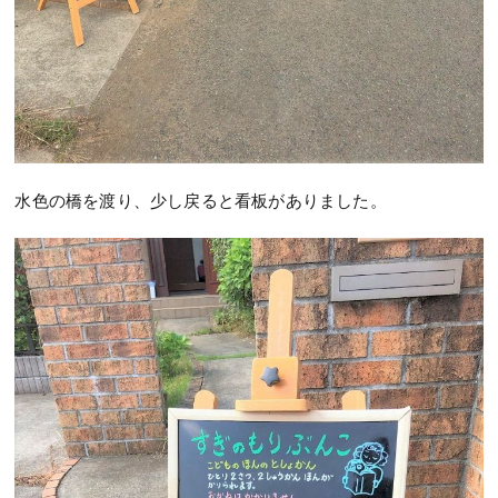
水色の橋を渡り、少し戻ると看板がありました。