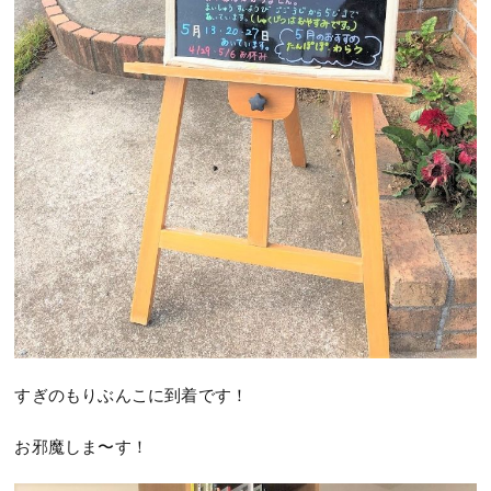
すぎのもりぶんこに到着です！
お邪魔しま〜す！