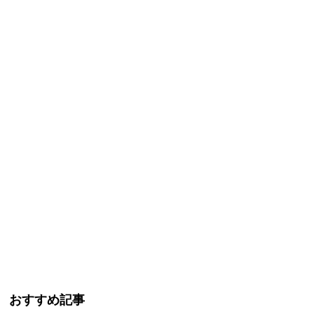
おすすめ記事