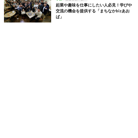
起業や趣味を仕事にしたい人必見！学びや
交流の機会を提供する「まちなかbizあお
ば」