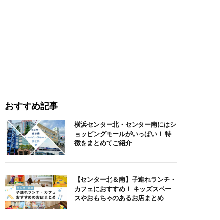
おすすめ記事
横浜センター北・センター南にはシ
ョッピングモールがいっぱい！ 特
徴をまとめてご紹介
【センター北＆南】子連れランチ・
カフェにおすすめ！ キッズスペー
スやおもちゃのあるお店まとめ