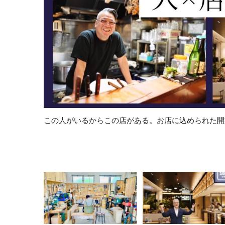
この人がいるからこの店がある。お店に込められた開