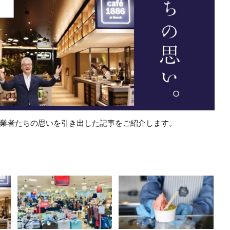
業者たちの思いを引き出した記事をご紹介します。