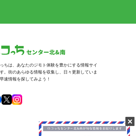
っちは、あなたのジモト体験を豊かにする情報サイ
す。街のあらゆる情報を収集し、日々更新していま
早速情報を探してみよう！