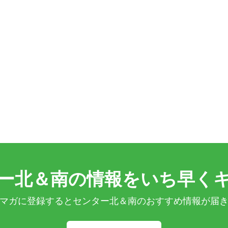
ー北＆南の情報をいち早く
マガに登録するとセンター北＆南のおすすめ情報が届